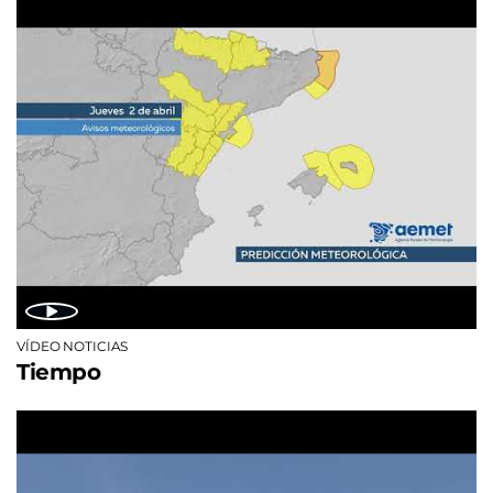
VÍDEO NOTICIAS
Tiempo