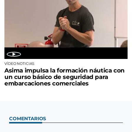
VÍDEO NOTICIAS
Asima impulsa la formación náutica con
un curso básico de seguridad para
embarcaciones comerciales
COMENTARIOS