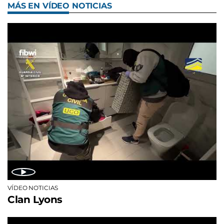
MÁS EN VÍDEO NOTICIAS
VÍDEO NOTICIAS
Clan Lyons