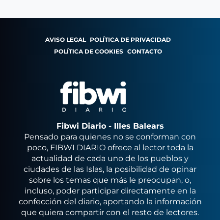
AVISO LEGAL
POLÍTICA DE PRIVACIDAD
POLÍTICA DE COOKIES
CONTACTO
Fibwi Diario - Illes Balears
Pensado para quienes no se conforman con
poco, FIBWI DIARIO ofrece al lector toda la
actualidad de cada uno de los pueblos y
ciudades de las Islas, la posibilidad de opinar
sobre los temas que más le preocupan, o,
incluso, poder participar directamente en la
confección del diario, aportando la información
que quiera compartir con el resto de lectores.