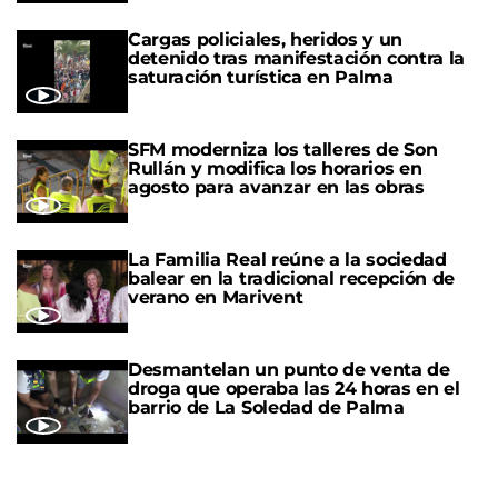
Cargas policiales, heridos y un
detenido tras manifestación contra la
saturación turística en Palma
SFM moderniza los talleres de Son
Rullán y modifica los horarios en
agosto para avanzar en las obras
La Familia Real reúne a la sociedad
balear en la tradicional recepción de
verano en Marivent
Desmantelan un punto de venta de
droga que operaba las 24 horas en el
barrio de La Soledad de Palma