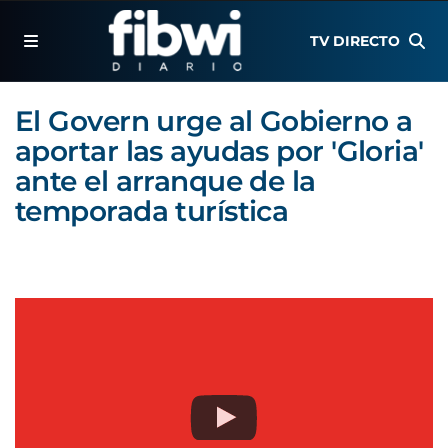
TV DIRECTO
El Govern urge al Gobierno a
aportar las ayudas por 'Gloria'
ante el arranque de la
temporada turística