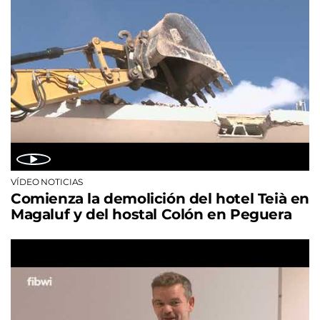
VÍDEO NOTICIAS
Comienza la demolición del hotel Teià en
Magaluf y del hostal Colón en Peguera