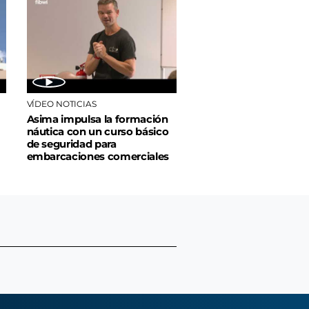
VÍDEO NOTICIAS
Asima impulsa la formación
náutica con un curso básico
de seguridad para
embarcaciones comerciales