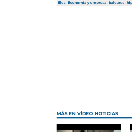
Illes
Economía y empresa
baleares
hi
MÁS EN VÍDEO NOTICIAS