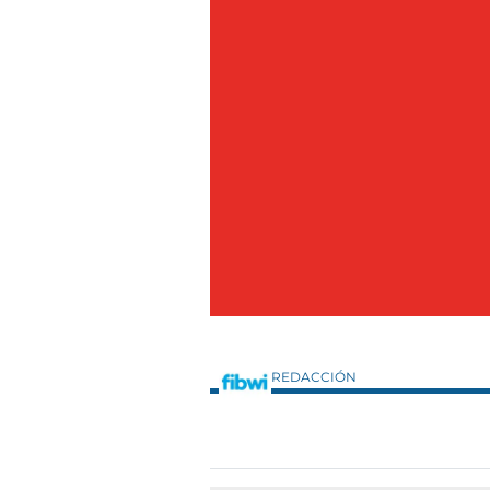
REDACCIÓN