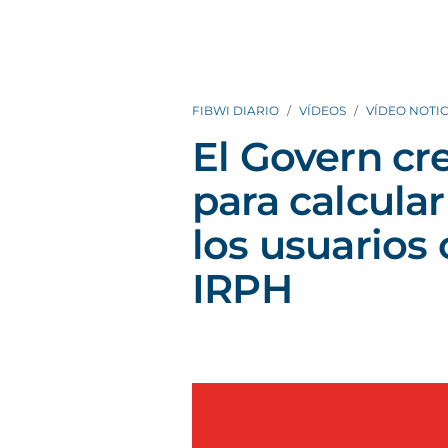
FIBWI DIARIO
VÍDEOS
VÍDEO NOTIC
El Govern cr
para calcular
los usuarios
IRPH