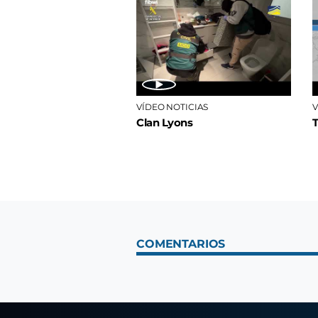
VÍDEO NOTICIAS
V
Clan Lyons
COMENTARIOS