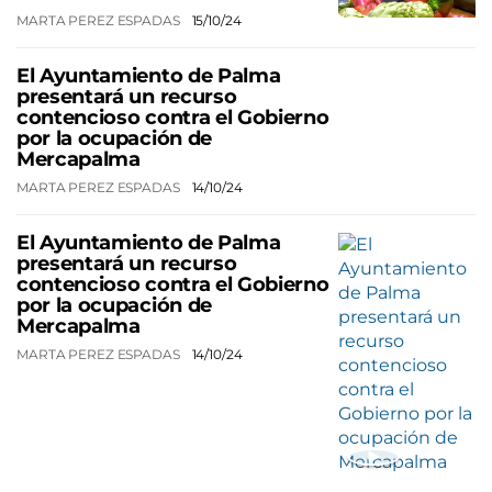
MARTA PEREZ ESPADAS
15/10/24
El Ayuntamiento de Palma
presentará un recurso
contencioso contra el Gobierno
por la ocupación de
Mercapalma
MARTA PEREZ ESPADAS
14/10/24
El Ayuntamiento de Palma
presentará un recurso
contencioso contra el Gobierno
por la ocupación de
Mercapalma
MARTA PEREZ ESPADAS
14/10/24