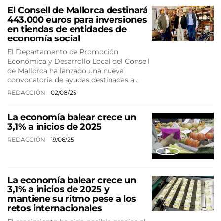
El Consell de Mallorca destinará
443.000 euros para inversiones
en tiendas de entidades de
economía social
El Departamento de Promoción
Económica y Desarrollo Local del Consell
de Mallorca ha lanzado una nueva
convocatoria de ayudas destinadas a…
REDACCIÓN
02/08/25
La economía balear crece un
3,1% a inicios de 2025
REDACCIÓN
19/06/25
La economía balear crece un
3,1% a inicios de 2025 y
mantiene su ritmo pese a los
retos internacionales