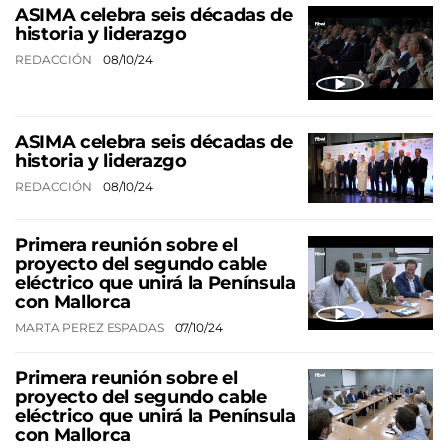
ASIMA celebra seis décadas de
historia y liderazgo
REDACCIÓN
08/10/24
ASIMA celebra seis décadas de
historia y liderazgo
REDACCIÓN
08/10/24
Primera reunión sobre el
proyecto del segundo cable
eléctrico que unirá la Península
con Mallorca
MARTA PEREZ ESPADAS
07/10/24
Primera reunión sobre el
proyecto del segundo cable
eléctrico que unirá la Península
con Mallorca