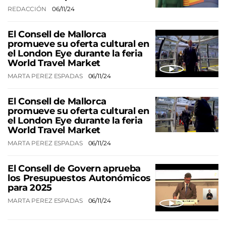
REDACCIÓN
06/11/24
El Consell de Mallorca
promueve su oferta cultural en
el London Eye durante la feria
World Travel Market
MARTA PEREZ ESPADAS
06/11/24
El Consell de Mallorca
promueve su oferta cultural en
el London Eye durante la feria
World Travel Market
MARTA PEREZ ESPADAS
06/11/24
El Consell de Govern aprueba
los Presupuestos Autonómicos
para 2025
MARTA PEREZ ESPADAS
06/11/24