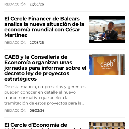
REDACCIÓN
27/03/26
El Cercle Financer de Balears
analiza la nueva situación de la
economía mundial con César
Martínez
REDACCIÓN
27/03/26
CAEB y la Conselleria de
Economía organizan unas
jornadas para informar sobre el
decreto ley de proyectos
estratégicos
De esta manera, empresarios y gerentes
pueden conocer en detalle el nuevo
marco normativo que acelera la
tramitación de estos proyectos para la…
REDACCIÓN
06/03/26
El Cercle d’Economia de