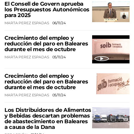
El Consell de Govern aprueba
los Presupuestos Autonómicos
para 2025
MARTA PEREZ ESPADAS
06/11/24
Crecimiento del empleo y
reducción del paro en Baleares
durante el mes de octubre
MARTA PEREZ ESPADAS
05/11/24
Crecimiento del empleo y
reducción del paro en Baleares
durante el mes de octubre
MARTA PEREZ ESPADAS
05/11/24
Los Distribuidores de Alimentos
y Bebidas descartan problemas
de abastecimiento en Baleares
a causa de la Dana