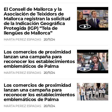
El Consell de Mallorca y la
Asociación de Teixidors de
Mallorca registran la solicitud
de la Indicación Geográfica
Protegida (IGP) “Tela de
llengües de Mallorca”
MARTA PEREZ ESPADAS
20/11/24
Los comercios de proximidad
lanzan una campaña para
reconocer los establecimientos
emblemáticos de Palma
MARTA PEREZ ESPADAS
20/11/24
Los comercios de proximidad
lanzan una campaña para
reconocer los establecimientos
emblemáticos de Palma
MARTA PEREZ ESPADAS
20/11/24