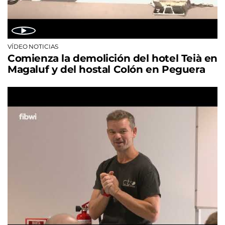
VÍDEO NOTICIAS
Comienza la demolición del hotel Teià en
Magaluf y del hostal Colón en Peguera