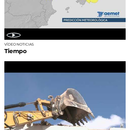
VÍDEO NOTICIAS
Tiempo