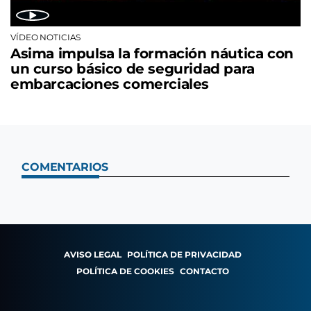
VÍDEO NOTICIAS
Asima impulsa la formación náutica con
un curso básico de seguridad para
embarcaciones comerciales
COMENTARIOS
AVISO LEGAL
POLÍTICA DE PRIVACIDAD
POLÍTICA DE COOKIES
CONTACTO