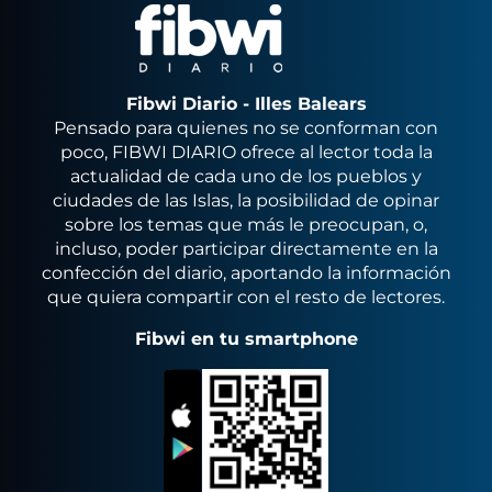
Fibwi Diario - Illes Balears
Pensado para quienes no se conforman con
poco, FIBWI DIARIO ofrece al lector toda la
actualidad de cada uno de los pueblos y
ciudades de las Islas, la posibilidad de opinar
sobre los temas que más le preocupan, o,
incluso, poder participar directamente en la
confección del diario, aportando la información
que quiera compartir con el resto de lectores.
Fibwi en tu smartphone