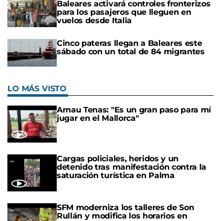
Baleares activará controles fronterizos
para los pasajeros que lleguen en
vuelos desde Italia
Cinco pateras llegan a Baleares este
sábado con un total de 84 migrantes
LO MÁS VISTO
Arnau Tenas: "Es un gran paso para mí
jugar en el Mallorca"
Cargas policiales, heridos y un
detenido tras manifestación contra la
saturación turística en Palma
SFM moderniza los talleres de Son
Rullán y modifica los horarios en