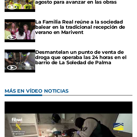
agosto para avanzar en las obras
La Familia Real reúne a la sociedad
balear en la tradicional recepción de
verano en Marivent
Desmantelan un punto de venta de
droga que operaba las 24 horas en el
barrio de La Soledad de Palma
MÁS EN VÍDEO NOTICIAS