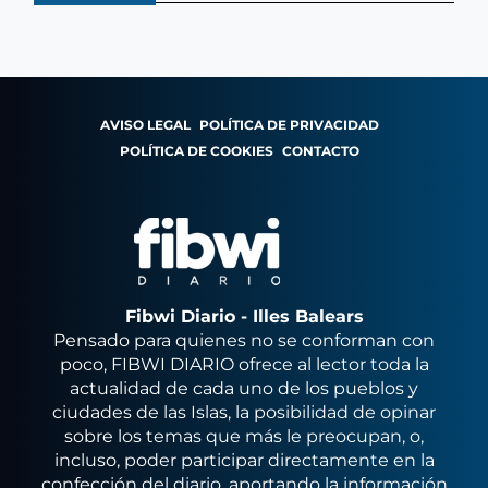
AVISO LEGAL
POLÍTICA DE PRIVACIDAD
POLÍTICA DE COOKIES
CONTACTO
Fibwi Diario - Illes Balears
Pensado para quienes no se conforman con
poco, FIBWI DIARIO ofrece al lector toda la
actualidad de cada uno de los pueblos y
ciudades de las Islas, la posibilidad de opinar
sobre los temas que más le preocupan, o,
incluso, poder participar directamente en la
confección del diario, aportando la información