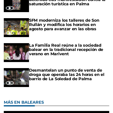
saturación turística en Palma
SFM moderniza los talleres de Son
Rullán y modifica los horarios en
agosto para avanzar en las obras
La Familia Real reúne a la sociedad
balear en la tradicional recepción de
verano en Marivent
Desmantelan un punto de venta de
droga que operaba las 24 horas en el
barrio de La Soledad de Palma
MÁS EN BALEARES