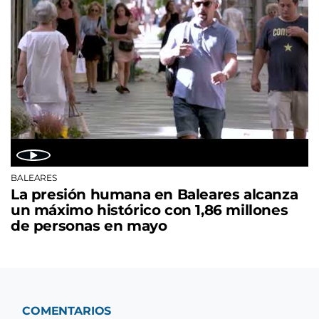
BALEARES
La presión humana en Baleares alcanza
un máximo histórico con 1,86 millones
de personas en mayo
COMENTARIOS