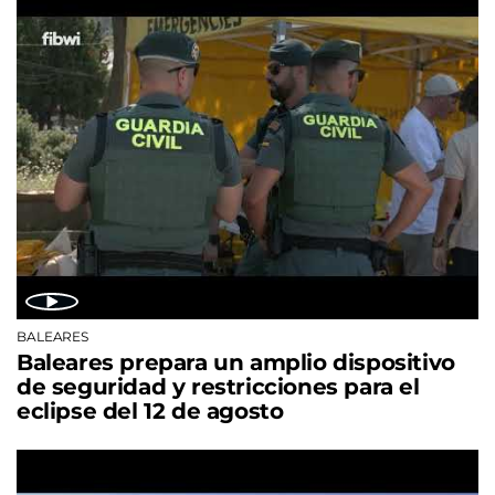
BALEARES
Baleares prepara un amplio dispositivo
de seguridad y restricciones para el
eclipse del 12 de agosto