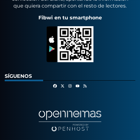
que quiera compartir con el resto de lectores.
Fibwi en tu smartphone
SÍGUENOS
Facebook
X
Instagram
RSS
Youtube