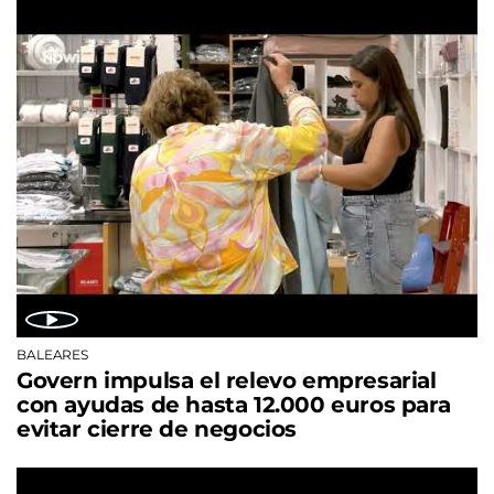
BALEARES
Govern impulsa el relevo empresarial
con ayudas de hasta 12.000 euros para
evitar cierre de negocios