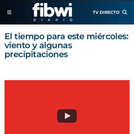
TV DIRECTO
El tiempo para este miércoles:
viento y algunas
precipitaciones