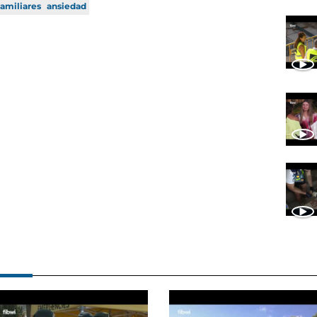
amiliares
ansiedad