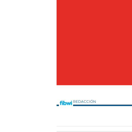
REDACCIÓN