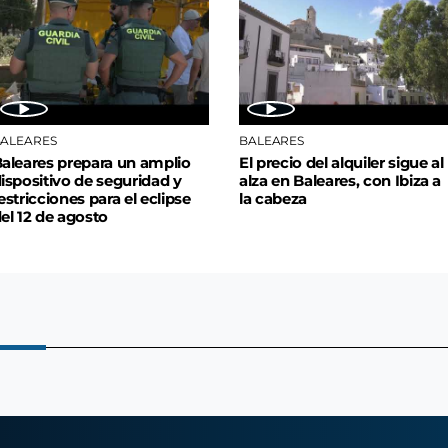
ALEARES
BALEARES
aleares prepara un amplio
El precio del alquiler sigue al
ispositivo de seguridad y
alza en Baleares, con Ibiza a
estricciones para el eclipse
la cabeza
el 12 de agosto