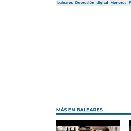
baleares
Depresión
digital
Menores
F
MÁS EN BALEARES