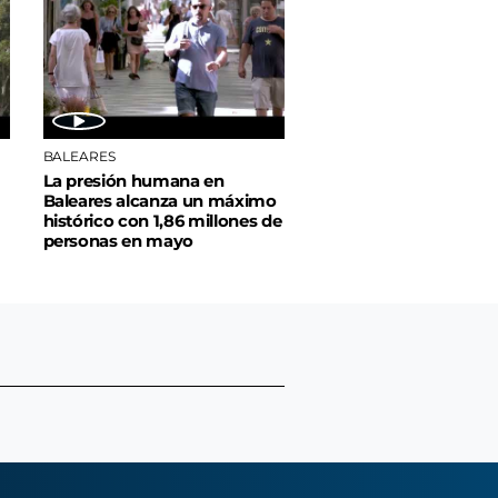
BALEARES
La presión humana en
Baleares alcanza un máximo
histórico con 1,86 millones de
personas en mayo