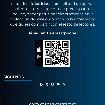
ciudades de las Islas, la posibilidad de opinar
sobre los temas que más le preocupan, o,
incluso, poder participar directamente en la
confección del diario, aportando la información
que quiera compartir con el resto de lectores.
Fibwi en tu smartphone
SÍGUENOS
Facebook
X
Instagram
RSS
Youtube