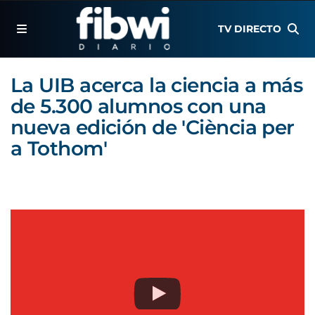
TV DIRECTO
La UIB acerca la ciencia a más
de 5.300 alumnos con una
nueva edición de 'Ciència per
a Tothom'