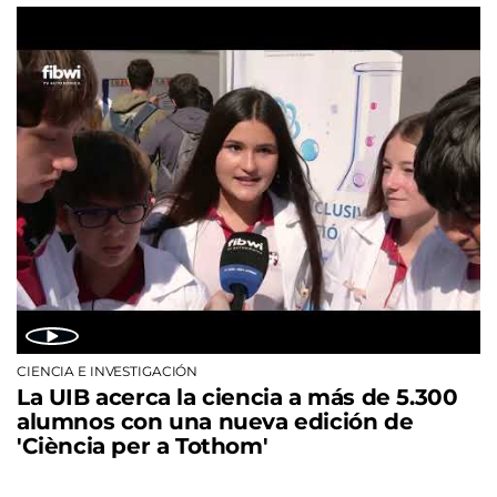
CIENCIA E INVESTIGACIÓN
La UIB acerca la ciencia a más de 5.300
alumnos con una nueva edición de
'Ciència per a Tothom'