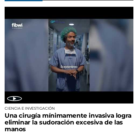
CIENCIA E INVESTIGACIÓN
Una cirugía mínimamente invasiva logra
eliminar la sudoración excesiva de las
manos