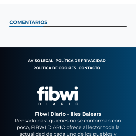
COMENTARIOS
AVISO LEGAL
POLÍTICA DE PRIVACIDAD
POLÍTICA DE COOKIES
CONTACTO
Fibwi Diario - Illes Balears
Pensado para quienes no se conforman con
poco, FIBWI DIARIO ofrece al lector toda la
actualidad de cada uno de los pueblos y