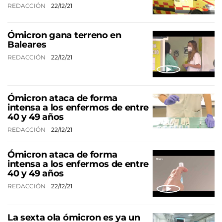
REDACCIÓN
22/12/21
Ómicron gana terreno en
Baleares
REDACCIÓN
22/12/21
Ómicron ataca de forma
intensa a los enfermos de entre
40 y 49 años
REDACCIÓN
22/12/21
Ómicron ataca de forma
intensa a los enfermos de entre
40 y 49 años
REDACCIÓN
22/12/21
La sexta ola ómicron es ya un