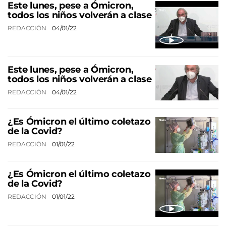
Este lunes, pese a Ómicron,
todos los niños volverán a clase
REDACCIÓN
04/01/22
Este lunes, pese a Ómicron,
todos los niños volverán a clase
REDACCIÓN
04/01/22
¿Es Ómicron el último coletazo
de la Covid?
REDACCIÓN
01/01/22
¿Es Ómicron el último coletazo
de la Covid?
REDACCIÓN
01/01/22