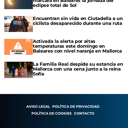
marcará en Baleares la jornada del
eclipse total de Sol
Encuentran sin vida en Ciutadella a un
ciclista desaparecido durante una ruta
Activada la alerta por altas
temperaturas este domingo en
Baleares con nivel naranja en Mallorca
La Familia Real despide su estancia en
Mallorca con una cena junto a la reina
Sofía
AVISO LEGAL
POLÍTICA DE PRIVACIDAD
POLÍTICA DE COOKIES
CONTACTO