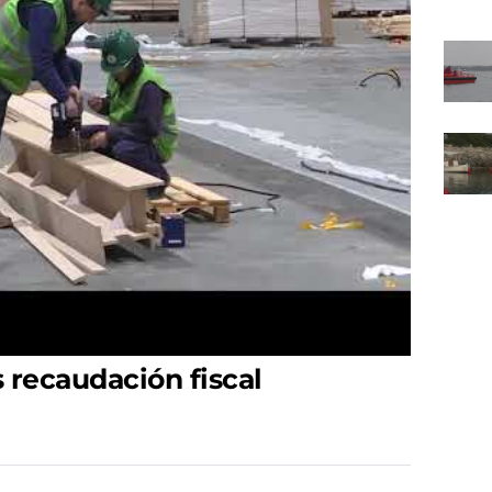
 recaudación fiscal