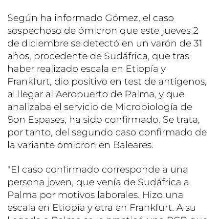
Según ha informado Gómez, el caso
sospechoso de ómicron que este jueves 2
de diciembre se detectó en un varón de 31
años, procedente de Sudáfrica, que tras
haber realizado escala en Etiopía y
Frankfurt, dio positivo en test de antígenos,
al llegar al Aeropuerto de Palma, y que
analizaba el servicio de Microbiología de
Son Espases, ha sido confirmado. Se trata,
por tanto, del segundo caso confirmado de
la variante ómicron en Baleares.
"El caso confirmado corresponde a una
persona joven, que venía de Sudáfrica a
Palma por motivos laborales. Hizo una
escala en Etiopía y otra en Frankfurt. A su