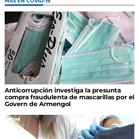
MÁS EN COVID-19
Anticorrupción investiga la presunta
compra fraudulenta de mascarillas por el
Govern de Armengol