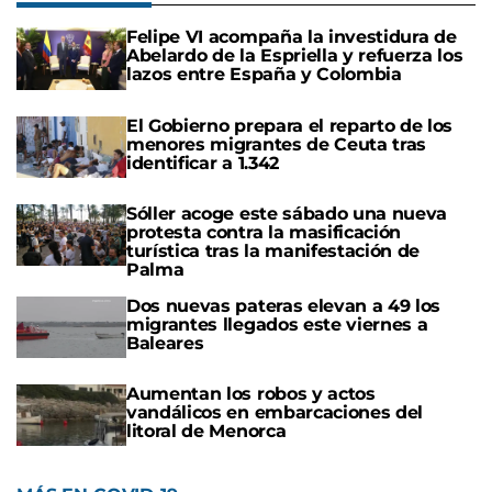
Felipe VI acompaña la investidura de
Abelardo de la Espriella y refuerza los
lazos entre España y Colombia
El Gobierno prepara el reparto de los
menores migrantes de Ceuta tras
identificar a 1.342
Sóller acoge este sábado una nueva
protesta contra la masificación
turística tras la manifestación de
Palma
Dos nuevas pateras elevan a 49 los
migrantes llegados este viernes a
Baleares
Aumentan los robos y actos
vandálicos en embarcaciones del
litoral de Menorca