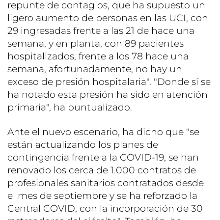
repunte de contagios, que ha supuesto un
ligero aumento de personas en las UCI, con
29 ingresadas frente a las 21 de hace una
semana, y en planta, con 89 pacientes
hospitalizados, frente a los 78 hace una
semana, afortunadamente, no hay un
exceso de presión hospitalaria". "Donde sí se
ha notado esta presión ha sido en atención
primaria", ha puntualizado.
Ante el nuevo escenario, ha dicho que "se
están actualizando los planes de
contingencia frente a la COVID-19, se han
renovado los cerca de 1.000 contratos de
profesionales sanitarios contratados desde
el mes de septiembre y se ha reforzado la
Central COVID, con la incorporación de 30