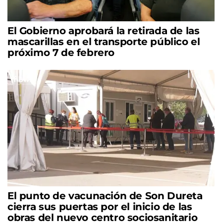
El Gobierno aprobará la retirada de las
mascarillas en el transporte público el
próximo 7 de febrero
El punto de vacunación de Son Dureta
cierra sus puertas por el inicio de las
obras del nuevo centro sociosanitario