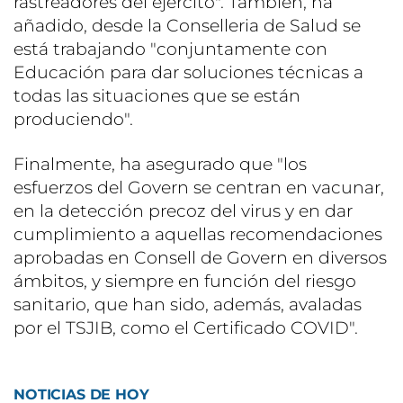
rastreadores del ejército". También, ha
añadido, desde la Conselleria de Salud se
está trabajando "conjuntamente con
Educación para dar soluciones técnicas a
todas las situaciones que se están
produciendo".
Finalmente, ha asegurado que "los
esfuerzos del Govern se centran en vacunar,
en la detección precoz del virus y en dar
cumplimiento a aquellas recomendaciones
aprobadas en Consell de Govern en diversos
ámbitos, y siempre en función del riesgo
sanitario, que han sido, además, avaladas
por el TSJIB, como el Certificado COVID".
NOTICIAS DE HOY