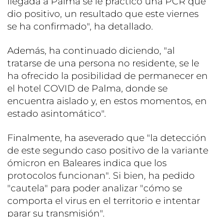
llegada a Palma se le practicó una PCR que
dio positivo, un resultado que este viernes
se ha confirmado", ha detallado.
Además, ha continuado diciendo, "al
tratarse de una persona no residente, se le
ha ofrecido la posibilidad de permanecer en
el hotel COVID de Palma, donde se
encuentra aislado y, en estos momentos, en
estado asintomático".
Finalmente, ha aseverado que "la detección
de este segundo caso positivo de la variante
ómicron en Baleares indica que los
protocolos funcionan". Si bien, ha pedido
"cautela" para poder analizar "cómo se
comporta el virus en el territorio e intentar
parar su transmisión".