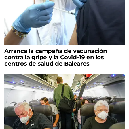
Arranca la campaña de vacunación
contra la gripe y la Covid-19 en los
centros de salud de Baleares