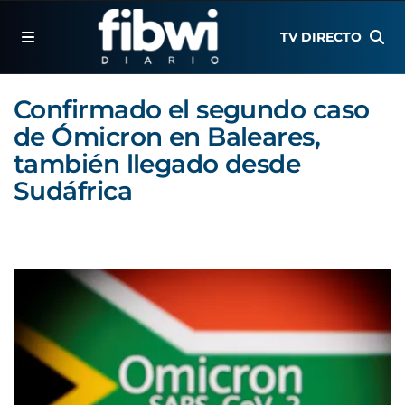
TV DIRECTO
Confirmado el segundo caso
de Ómicron en Baleares,
también llegado desde
Sudáfrica