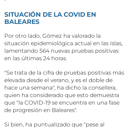
SITUACIÓN DE LA COVID EN
BALEARES
Por otro lado, Gómez ha valorado la
situación epidemiológica actual en las Islas,
lamentando 564 nuevas pruebas positivas
en las últimas 24 horas.
"Se trata de la cifra de pruebas positivas más
elevada desde el verano, y es el doble de
hace una semana", ha dicho la consellera,
quien ha considerado que esto demuestra
que "la COVID-19 se encuentra en una fase
de progresión en Baleares".
Si bien, ha puntualizado que "pese al