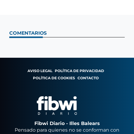
COMENTARIOS
AVISO LEGAL
POLÍTICA DE PRIVACIDAD
POLÍTICA DE COOKIES
CONTACTO
Fibwi Diario - Illes Balears
Pensado para quienes no se conforman con