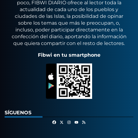
poco, FIBWI DIARIO ofrece al lector toda la
actualidad de cada uno de los pueblos y
ciudades de las Islas, la posibilidad de opinar
sobre los temas que más le preocupan, o,
incluso, poder participar directamente en la
confección del diario, aportando la información
que quiera compartir con el resto de lectores.
Fibwi en tu smartphone
SÍGUENOS
Facebook
X
Instagram
RSS
Youtube