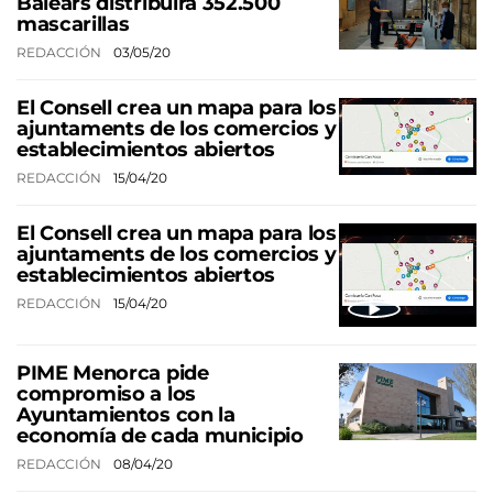
Balears distribuirá 352.500
mascarillas
REDACCIÓN
03/05/20
El Consell crea un mapa para los
ajuntaments de los comercios y
establecimientos abiertos
REDACCIÓN
15/04/20
El Consell crea un mapa para los
ajuntaments de los comercios y
establecimientos abiertos
REDACCIÓN
15/04/20
PIME Menorca pide
compromiso a los
Ayuntamientos con la
economía de cada municipio
REDACCIÓN
08/04/20