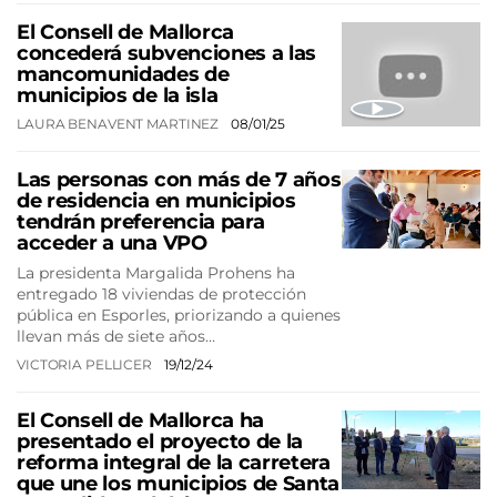
El Consell de Mallorca
concederá subvenciones a las
mancomunidades de
municipios de la isla
LAURA BENAVENT MARTINEZ
08/01/25
Las personas con más de 7 años
de residencia en municipios
tendrán preferencia para
acceder a una VPO
La presidenta Margalida Prohens ha
entregado 18 viviendas de protección
pública en Esporles, priorizando a quienes
llevan más de siete años…
VICTORIA PELLICER
19/12/24
El Consell de Mallorca ha
presentado el proyecto de la
reforma integral de la carretera
que une los municipios de Santa