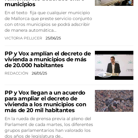
municipios
En el texto fija que cualquier municipio
de Mallorca que preste servicio conjunto
con otros municipios se podrá adscribir
de manera automática…
VICTORIA PELLICER
25/06/25
PP y Vox amplían el decreto de
vivienda a municipios de más
de 20.000 habitantes
REDACCIÓN
26/05/25
PP y Vox llegan a un acuerdo
para ampliar el decreto de
vivienda a los municipios con
más de 20 mil habitantes
En la rueda de prensa previa al pleno del
Parlament de cada martes, los diferentes
grupos parlamentarios han valorado los
dos años de legislatura de…