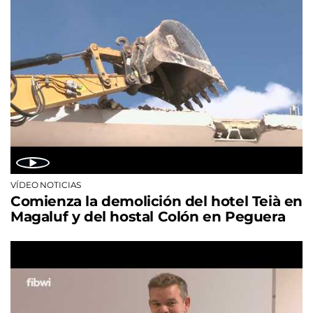
VÍDEO NOTICIAS
Comienza la demolición del hotel Teià en
Magaluf y del hostal Colón en Peguera