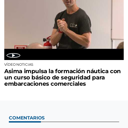
VÍDEO NOTICIAS
Asima impulsa la formación náutica con
un curso básico de seguridad para
embarcaciones comerciales
COMENTARIOS