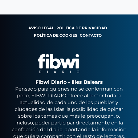
AVISO LEGAL
POLÍTICA DE PRIVACIDAD
POLÍTICA DE COOKIES
CONTACTO
Fibwi Diario - Illes Balears
Pensado para quienes no se conforman con
poco, FIBWI DIARIO ofrece al lector toda la
actualidad de cada uno de los pueblos y
ciudades de las Islas, la posibilidad de opinar
sobre los temas que más le preocupan, o,
incluso, poder participar directamente en la
confección del diario, aportando la información
que quiera compartir con el resto de lectores.