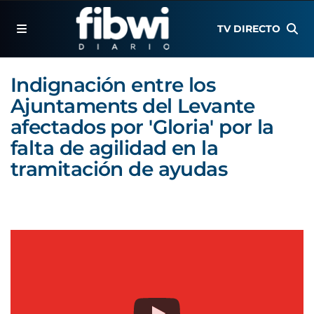
TV DIRECTO
Indignación entre los
Ajuntaments del Levante
afectados por 'Gloria' por la
falta de agilidad en la
tramitación de ayudas