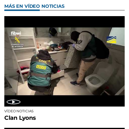
MÁS EN VÍDEO NOTICIAS
VÍDEO NOTICIAS
Clan Lyons