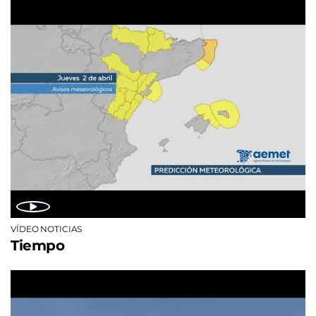
VÍDEO NOTICIAS
Tiempo