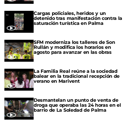
Cargas policiales, heridos y un
detenido tras manifestación contra la
saturación turística en Palma
SFM moderniza los talleres de Son
Rullán y modifica los horarios en
agosto para avanzar en las obras
La Familia Real reúne a la sociedad
balear en la tradicional recepción de
verano en Marivent
Desmantelan un punto de venta de
droga que operaba las 24 horas en el
barrio de La Soledad de Palma