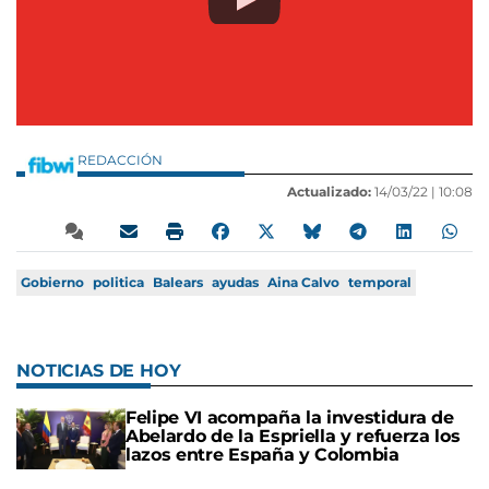
REDACCIÓN
Actualizado:
14/03/22 |
10:08
Gobierno
politica
Balears
ayudas
Aina Calvo
temporal
NOTICIAS DE HOY
Felipe VI acompaña la investidura de
Abelardo de la Espriella y refuerza los
lazos entre España y Colombia