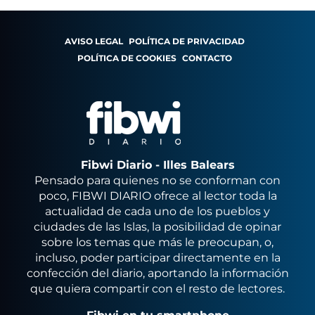
AVISO LEGAL
POLÍTICA DE PRIVACIDAD
POLÍTICA DE COOKIES
CONTACTO
Fibwi Diario - Illes Balears
Pensado para quienes no se conforman con
poco, FIBWI DIARIO ofrece al lector toda la
actualidad de cada uno de los pueblos y
ciudades de las Islas, la posibilidad de opinar
sobre los temas que más le preocupan, o,
incluso, poder participar directamente en la
confección del diario, aportando la información
que quiera compartir con el resto de lectores.