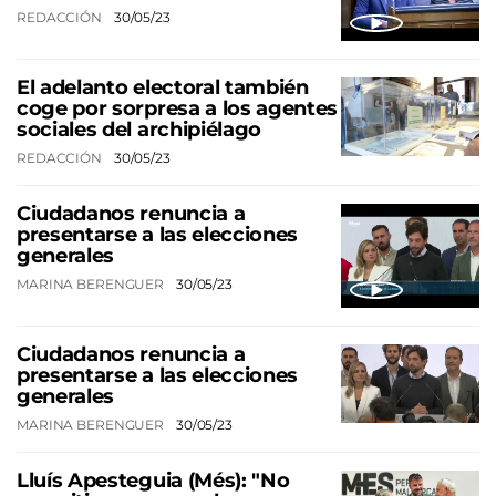
REDACCIÓN
30/05/23
El adelanto electoral también
coge por sorpresa a los agentes
sociales del archipiélago
REDACCIÓN
30/05/23
Ciudadanos renuncia a
presentarse a las elecciones
generales
MARINA BERENGUER
30/05/23
Ciudadanos renuncia a
presentarse a las elecciones
generales
MARINA BERENGUER
30/05/23
Lluís Apesteguia (Més): "No