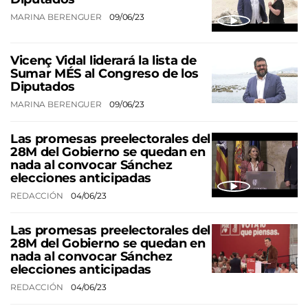
MARINA BERENGUER
09/06/23
Vicenç Vidal liderará la lista de
Sumar MÉS al Congreso de los
Diputados
MARINA BERENGUER
09/06/23
Las promesas preelectorales del
28M del Gobierno se quedan en
nada al convocar Sánchez
elecciones anticipadas
REDACCIÓN
04/06/23
Las promesas preelectorales del
28M del Gobierno se quedan en
nada al convocar Sánchez
elecciones anticipadas
REDACCIÓN
04/06/23