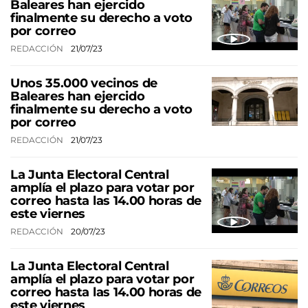
Baleares han ejercido
finalmente su derecho a voto
por correo
REDACCIÓN
21/07/23
Unos 35.000 vecinos de
Baleares han ejercido
finalmente su derecho a voto
por correo
REDACCIÓN
21/07/23
La Junta Electoral Central
amplía el plazo para votar por
correo hasta las 14.00 horas de
este viernes
REDACCIÓN
20/07/23
La Junta Electoral Central
amplía el plazo para votar por
correo hasta las 14.00 horas de
este viernes