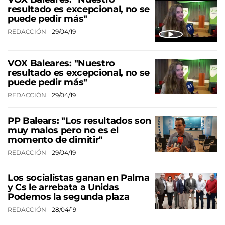
resultado es excepcional, no se
puede pedir más"
REDACCIÓN
29/04/19
VOX Baleares: "Nuestro
resultado es excepcional, no se
puede pedir más"
REDACCIÓN
29/04/19
PP Balears: "Los resultados son
muy malos pero no es el
momento de dimitir"
REDACCIÓN
29/04/19
Los socialistas ganan en Palma
y Cs le arrebata a Unidas
Podemos la segunda plaza
REDACCIÓN
28/04/19