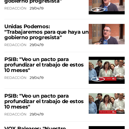
gobierno progresista"
REDACCIÓN
29/04/19
Unidas Podemos:
"Trabajaremos para que haya un
gobierno progresista"
REDACCIÓN
29/04/19
PSIB: "Veo un pacto para
profundizar el trabajo de estos
10 meses"
REDACCIÓN
29/04/19
PSIB: "Veo un pacto para
profundizar el trabajo de estos
10 meses"
REDACCIÓN
29/04/19
VOX Baleares: "Nuestro