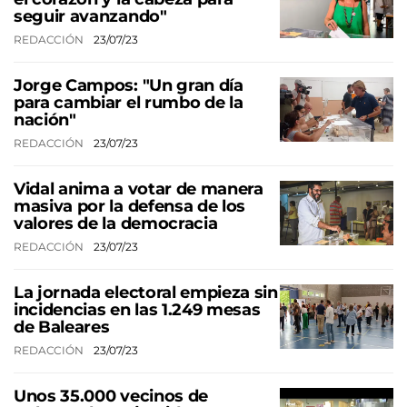
seguir avanzando"
REDACCIÓN
23/07/23
Jorge Campos: "Un gran día
para cambiar el rumbo de la
nación"
REDACCIÓN
23/07/23
Vidal anima a votar de manera
masiva por la defensa de los
valores de la democracia
REDACCIÓN
23/07/23
La jornada electoral empieza sin
incidencias en las 1.249 mesas
de Baleares
REDACCIÓN
23/07/23
Unos 35.000 vecinos de