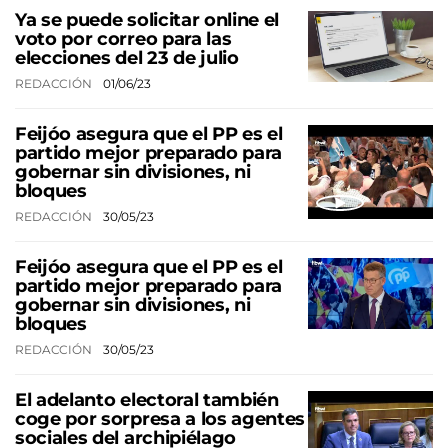
Ya se puede solicitar online el
voto por correo para las
elecciones del 23 de julio
REDACCIÓN
01/06/23
Feijóo asegura que el PP es el
partido mejor preparado para
gobernar sin divisiones, ni
bloques
REDACCIÓN
30/05/23
Feijóo asegura que el PP es el
partido mejor preparado para
gobernar sin divisiones, ni
bloques
REDACCIÓN
30/05/23
El adelanto electoral también
coge por sorpresa a los agentes
sociales del archipiélago