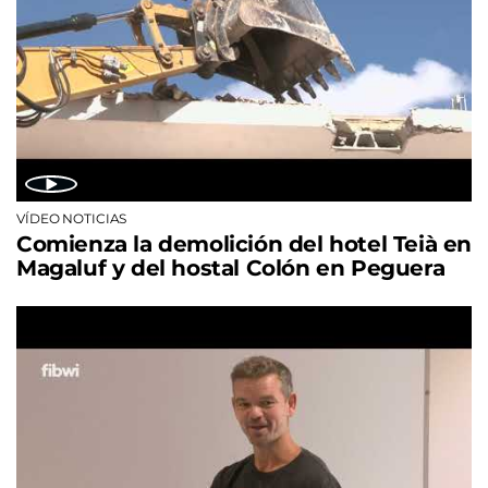
VÍDEO NOTICIAS
Comienza la demolición del hotel Teià en
Magaluf y del hostal Colón en Peguera