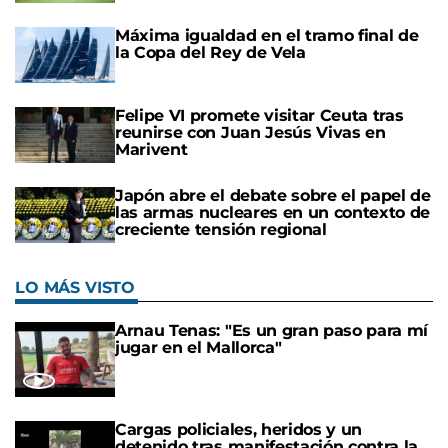
Máxima igualdad en el tramo final de
la Copa del Rey de Vela
Felipe VI promete visitar Ceuta tras
reunirse con Juan Jesús Vivas en
Marivent
Japón abre el debate sobre el papel de
las armas nucleares en un contexto de
creciente tensión regional
LO MÁS VISTO
Arnau Tenas: "Es un gran paso para mí
jugar en el Mallorca"
Cargas policiales, heridos y un
detenido tras manifestación contra la