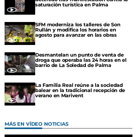
saturación turística en Palma
SFM moderniza los talleres de Son
Rullán y modifica los horarios en
agosto para avanzar en las obras
Desmantelan un punto de venta de
droga que operaba las 24 horas en el
barrio de La Soledad de Palma
La Familia Real reúne a la sociedad
balear en la tradicional recepción de
verano en Marivent
MÁS EN VÍDEO NOTICIAS