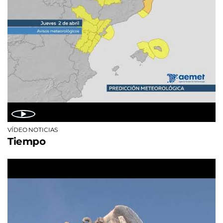
VÍDEO NOTICIAS
Tiempo