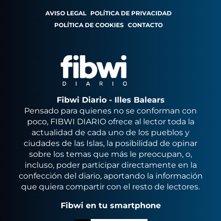
AVISO LEGAL
POLÍTICA DE PRIVACIDAD
POLÍTICA DE COOKIES
CONTACTO
Fibwi Diario - Illes Balears
Pensado para quienes no se conforman con
poco, FIBWI DIARIO ofrece al lector toda la
actualidad de cada uno de los pueblos y
ciudades de las Islas, la posibilidad de opinar
sobre los temas que más le preocupan, o,
incluso, poder participar directamente en la
confección del diario, aportando la información
que quiera compartir con el resto de lectores.
Fibwi en tu smartphone