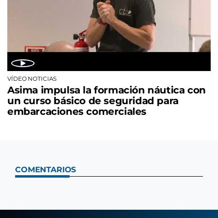
VÍDEO NOTICIAS
Asima impulsa la formación náutica con
un curso básico de seguridad para
embarcaciones comerciales
COMENTARIOS