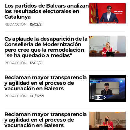
Los partidos de Balears analizan
los resultados electorales en
Catalunya
REDACCIÓN
15/02/21
Cs aplaude la desaparición de la
Conselleria de Modernización
pero cree que la remodelación
"se ha quedado a medias"
REDACCIÓN
12/02/21
Reclaman mayor transparencia
y agilidad en el proceso de
vacunación en Balears
REDACCIÓN
08/02/21
Reclaman mayor transparencia
y agilidad en el proceso de
vacunación en Balears