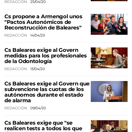
REDACCIÓN
25/04/20
Cs propone a Armengol unos
"Pactos Autonómicos de
Reconstrucción de Baleares"
REDACCIÓN
14/04/20
Cs Baleares exige al Govern
medidas para los profesionales
de la Odontología
REDACCIÓN
13/04/20
Cs Baleares exige al Govern que
subvencione las cuotas de los
autónomos durante el estado
de alarma
REDACCIÓN
09/04/20
Cs Baleares exige que "se
realicen tests a todos los que