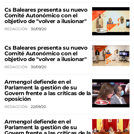
Cs Baleares presenta su nuevo
Comité Autonómico con el
objetivo de "volver a ilusionar"
REDACCIÓN
30/09/20
Cs Baleares presenta su nuevo
Comité Autonómico con el
objetivo de "volver a ilusionar"
REDACCIÓN
30/09/20
Armengol defiende en el
Parlament la gestión de su
Govern frente a las críticas de la
oposición
REDACCIÓN
22/09/20
Armengol defiende en el
Parlament la gestión de su
Govern frente a las críticas de la