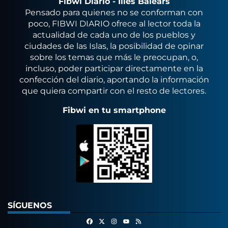
Fibwi Diario - Illes Balears
Pensado para quienes no se conforman con
poco, FIBWI DIARIO ofrece al lector toda la
actualidad de cada uno de los pueblos y
ciudades de las Islas, la posibilidad de opinar
sobre los temas que más le preocupan, o,
incluso, poder participar directamente en la
confección del diario, aportando la información
que quiera compartir con el resto de lectores.
Fibwi en tu smartphone
SÍGUENOS
Facebook
X
Instagram
RSS