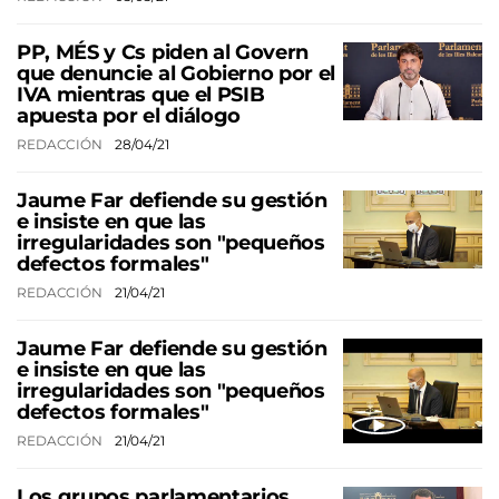
PP, MÉS y Cs piden al Govern
que denuncie al Gobierno por el
IVA mientras que el PSIB
apuesta por el diálogo
REDACCIÓN
28/04/21
Jaume Far defiende su gestión
e insiste en que las
irregularidades son "pequeños
defectos formales"
REDACCIÓN
21/04/21
Jaume Far defiende su gestión
e insiste en que las
irregularidades son "pequeños
defectos formales"
REDACCIÓN
21/04/21
Los grupos parlamentarios