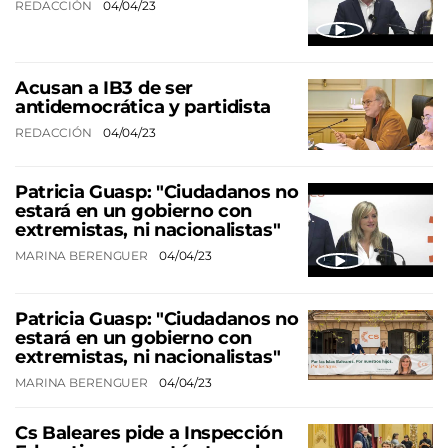
REDACCIÓN
04/04/23
Acusan a IB3 de ser
antidemocrática y partidista
REDACCIÓN
04/04/23
Patricia Guasp: "Ciudadanos no
estará en un gobierno con
extremistas, ni nacionalistas"
MARINA BERENGUER
04/04/23
Patricia Guasp: "Ciudadanos no
estará en un gobierno con
extremistas, ni nacionalistas"
MARINA BERENGUER
04/04/23
Cs Baleares pide a Inspección