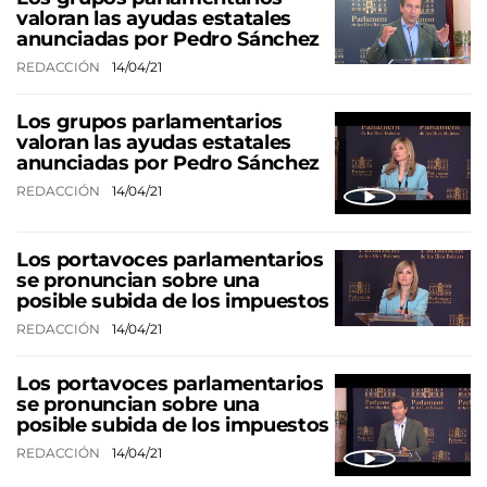
valoran las ayudas estatales
anunciadas por Pedro Sánchez
REDACCIÓN
14/04/21
Los grupos parlamentarios
valoran las ayudas estatales
anunciadas por Pedro Sánchez
REDACCIÓN
14/04/21
Los portavoces parlamentarios
se pronuncian sobre una
posible subida de los impuestos
REDACCIÓN
14/04/21
Los portavoces parlamentarios
se pronuncian sobre una
posible subida de los impuestos
REDACCIÓN
14/04/21