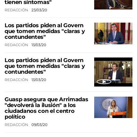
tienen síntomas"
REDACCIÓN
23/03/20
Los partidos piden al Govern
que tomen medidas "claras y
contundentes"
REDACCIÓN
13/03/20
Los partidos piden al Govern
que tomen medidas "claras y
contundentes"
REDACCIÓN
13/03/20
Guasp asegura que Arrimadas
"devolverá la ilusión" a los
ciudadanos con el centro
político
REDACCIÓN
09/03/20