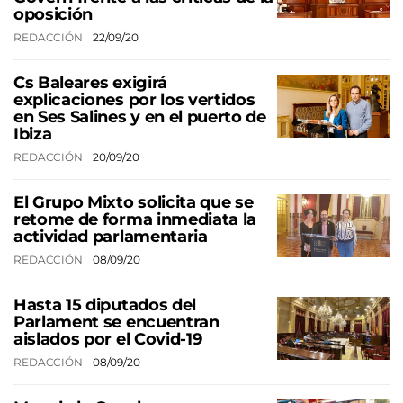
oposición
REDACCIÓN
22/09/20
Cs Baleares exigirá
explicaciones por los vertidos
en Ses Salines y en el puerto de
Ibiza
REDACCIÓN
20/09/20
El Grupo Mixto solicita que se
retome de forma inmediata la
actividad parlamentaria
REDACCIÓN
08/09/20
Hasta 15 diputados del
Parlament se encuentran
aislados por el Covid-19
REDACCIÓN
08/09/20