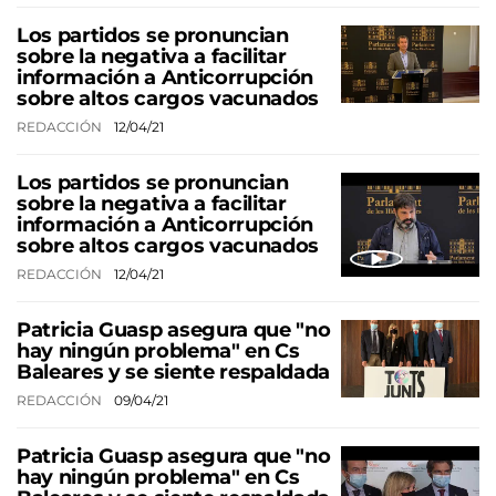
Los partidos se pronuncian
sobre la negativa a facilitar
información a Anticorrupción
sobre altos cargos vacunados
REDACCIÓN
12/04/21
Los partidos se pronuncian
sobre la negativa a facilitar
información a Anticorrupción
sobre altos cargos vacunados
REDACCIÓN
12/04/21
Patricia Guasp asegura que "no
hay ningún problema" en Cs
Baleares y se siente respaldada
REDACCIÓN
09/04/21
Patricia Guasp asegura que "no
hay ningún problema" en Cs