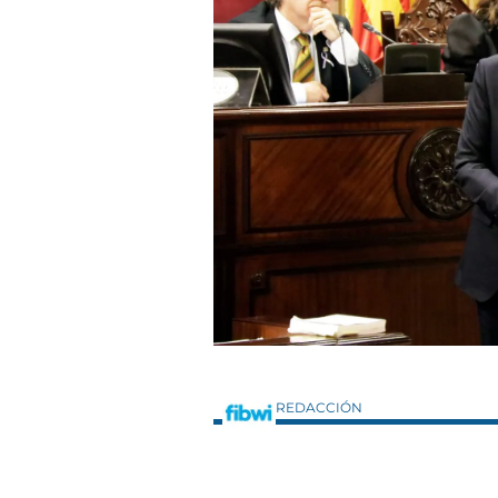
REDACCIÓN