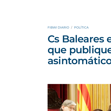
FIBWI DIARIO
POLÍTICA
Cs Baleares 
que publique 
asintomático