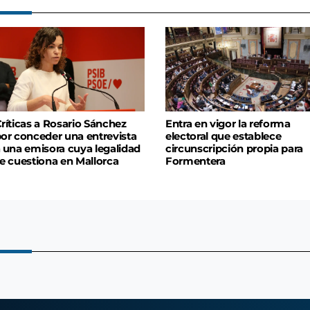
ríticas a Rosario Sánchez
Entra en vigor la reforma
or conceder una entrevista
electoral que establece
 una emisora cuya legalidad
circunscripción propia para
e cuestiona en Mallorca
Formentera