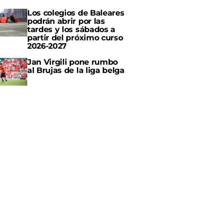
Los colegios de Baleares
podrán abrir por las
tardes y los sábados a
partir del próximo curso
2026-2027
Jan Virgili pone rumbo
al Brujas de la liga belga