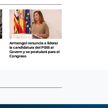
Armengol renuncia a liderar
la candidatura del PSIB al
Govern y se postulará para el
Congreso