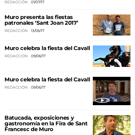
REDACCIÓN
01/07/17
Muro presenta las fiestas
patronales ‘Sant Joan 2017’
REDACCIÓN
13/06/17
Muro celebra la fiesta del Cavall
REDACCIÓN
09/06/17
Muro celebra la fiesta del Cavall
REDACCIÓN
09/06/17
Batucada, exposiciones y
gastronomía en la Fira de Sant
Francesc de Muro