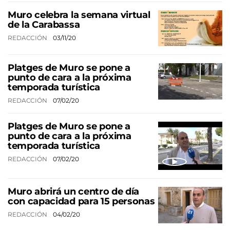
Muro celebra la semana virtual
de la Carabassa
REDACCIÓN
03/11/20
Platges de Muro se pone a
punto de cara a la próxima
temporada turística
REDACCIÓN
07/02/20
Platges de Muro se pone a
punto de cara a la próxima
temporada turística
REDACCIÓN
07/02/20
Muro abrirá un centro de día
con capacidad para 15 personas
REDACCIÓN
04/02/20