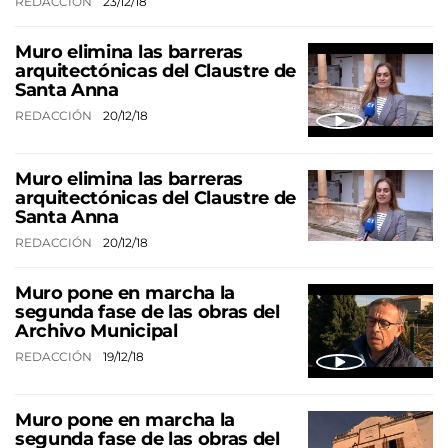
REDACCIÓN
23/12/18
Muro elimina las barreras
arquitectónicas del Claustre de
Santa Anna
REDACCIÓN
20/12/18
Muro elimina las barreras
arquitectónicas del Claustre de
Santa Anna
REDACCIÓN
20/12/18
Muro pone en marcha la
segunda fase de las obras del
Archivo Municipal
REDACCIÓN
19/12/18
Muro pone en marcha la
segunda fase de las obras del