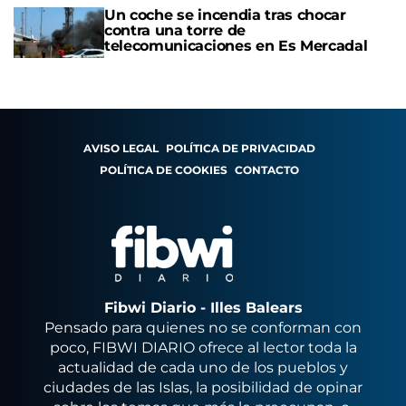
Un coche se incendia tras chocar
contra una torre de
telecomunicaciones en Es Mercadal
AVISO LEGAL
POLÍTICA DE PRIVACIDAD
POLÍTICA DE COOKIES
CONTACTO
Fibwi Diario - Illes Balears
Pensado para quienes no se conforman con
poco, FIBWI DIARIO ofrece al lector toda la
actualidad de cada uno de los pueblos y
ciudades de las Islas, la posibilidad de opinar