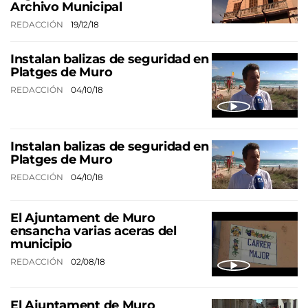
Archivo Municipal
REDACCIÓN
19/12/18
Instalan balizas de seguridad en
Platges de Muro
REDACCIÓN
04/10/18
Instalan balizas de seguridad en
Platges de Muro
REDACCIÓN
04/10/18
El Ajuntament de Muro
ensancha varias aceras del
municipio
REDACCIÓN
02/08/18
El Ajuntament de Muro