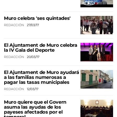
Muro celebra 'ses quintades'
REDACCIÓN
27/03/17
El Ajuntament de Muro celebra
la IV Gala del Deporte
REDACCIÓN
20/03/17
El Ajuntament de Muro ayudará
a las familias numerosas a
pagar las tasas municipales
REDACCIÓN
12/03/17
Muro quiere que el Govern
asuma las ayudas de los
payeses afectados por el