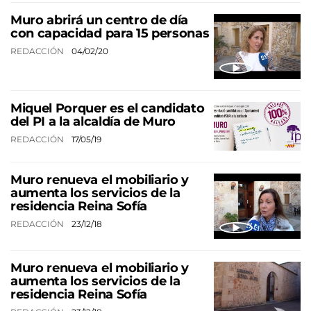
Muro abrirá un centro de día
con capacidad para 15 personas
REDACCIÓN
04/02/20
Miquel Porquer es el candidato
del PI a la alcaldía de Muro
REDACCIÓN
17/05/19
Muro renueva el mobiliario y
aumenta los servicios de la
residencia Reina Sofía
REDACCIÓN
23/12/18
Muro renueva el mobiliario y
aumenta los servicios de la
residencia Reina Sofía