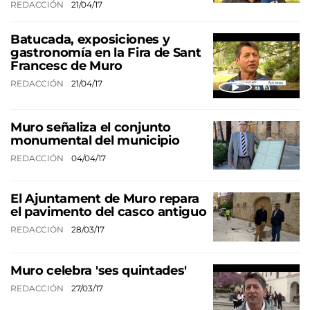
REDACCIÓN
21/04/17
Batucada, exposiciones y
gastronomía en la Fira de Sant
Francesc de Muro
REDACCIÓN
21/04/17
Muro señaliza el conjunto
monumental del municipio
REDACCIÓN
04/04/17
El Ajuntament de Muro repara
el pavimento del casco antiguo
REDACCIÓN
28/03/17
Muro celebra 'ses quintades'
REDACCIÓN
27/03/17