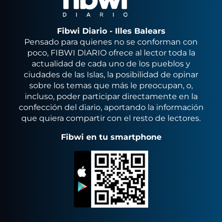
Fibwi Diario - Illes Balears
Pensado para quienes no se conforman con
poco, FIBWI DIARIO ofrece al lector toda la
actualidad de cada uno de los pueblos y
ciudades de las Islas, la posibilidad de opinar
sobre los temas que más le preocupan, o,
incluso, poder participar directamente en la
confección del diario, aportando la información
que quiera compartir con el resto de lectores.
Fibwi en tu smartphone