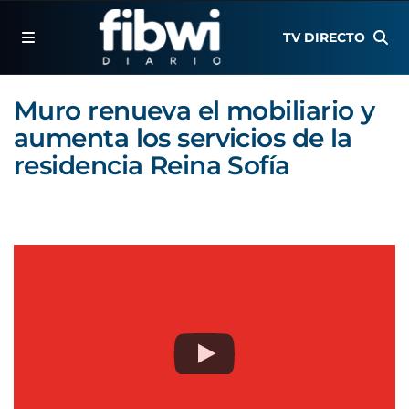
TV DIRECTO
Muro renueva el mobiliario y
aumenta los servicios de la
residencia Reina Sofía