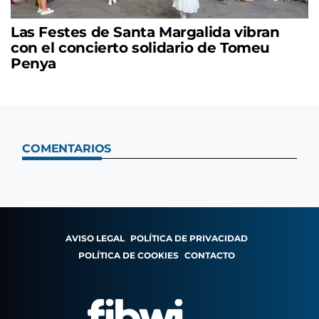
Las Festes de Santa Margalida vibran
con el concierto solidario de Tomeu
Penya
COMENTARIOS
AVISO LEGAL
POLÍTICA DE PRIVACIDAD
POLÍTICA DE COOKIES
CONTACTO