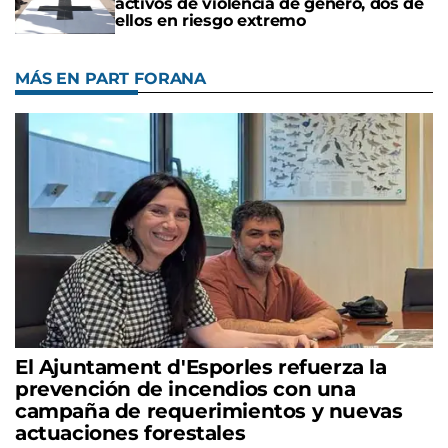
activos de violencia de género, dos de
ellos en riesgo extremo
MÁS EN PART FORANA
El Ajuntament d'Esporles refuerza la
prevención de incendios con una
campaña de requerimientos y nuevas
actuaciones forestales