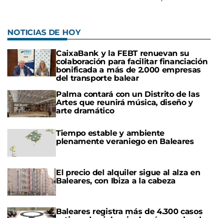
NOTICIAS DE HOY
CaixaBank y la FEBT renuevan su
colaboración para facilitar financiación
bonificada a más de 2.000 empresas
del transporte balear
Palma contará con un Distrito de las
Artes que reunirá música, diseño y
arte dramático
Tiempo estable y ambiente
plenamente veraniego en Baleares
El precio del alquiler sigue al alza en
Baleares, con Ibiza a la cabeza
Baleares registra más de 4.300 casos