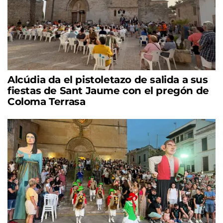
Alcúdia da el pistoletazo de salida a sus
fiestas de Sant Jaume con el pregón de
Coloma Terrasa