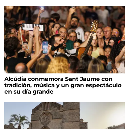
Alcúdia conmemora Sant Jaume con
tradición, música y un gran espectáculo
en su día grande