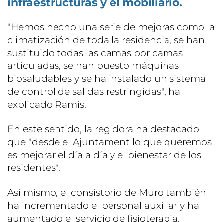
infraestructuras y el mobiliario.
"Hemos hecho una serie de mejoras como la
climatización de toda la residencia, se han
sustituido todas las camas por camas
articuladas, se han puesto máquinas
biosaludables y se ha instalado un sistema
de control de salidas restringidas", ha
explicado Ramis.
En este sentido, la regidora ha destacado
que "desde el Ajuntament lo que queremos
es mejorar el día a día y el bienestar de los
residentes".
Así mismo, el consistorio de Muro también
ha incrementado el personal auxiliar y ha
aumentado el servicio de fisioterapia.