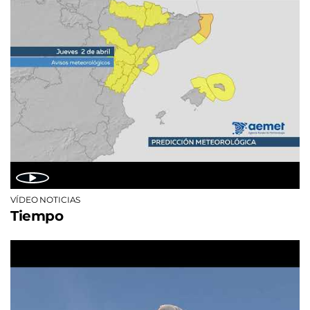
VÍDEO NOTICIAS
Tiempo