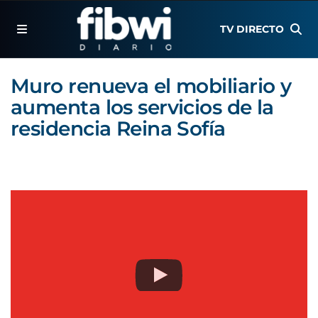
TV DIRECTO
Muro renueva el mobiliario y
aumenta los servicios de la
residencia Reina Sofía