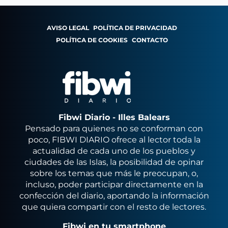
AVISO LEGAL
POLÍTICA DE PRIVACIDAD
POLÍTICA DE COOKIES
CONTACTO
Fibwi Diario - Illes Balears
Pensado para quienes no se conforman con
poco, FIBWI DIARIO ofrece al lector toda la
actualidad de cada uno de los pueblos y
ciudades de las Islas, la posibilidad de opinar
sobre los temas que más le preocupan, o,
incluso, poder participar directamente en la
confección del diario, aportando la información
que quiera compartir con el resto de lectores.
Fibwi en tu smartphone