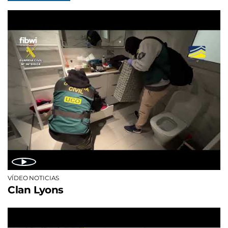
VÍDEO NOTICIAS
Clan Lyons