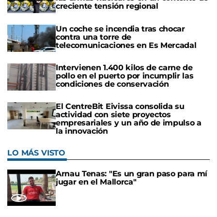
creciente tensión regional
Un coche se incendia tras chocar
contra una torre de
telecomunicaciones en Es Mercadal
Intervienen 1.400 kilos de carne de
pollo en el puerto por incumplir las
condiciones de conservación
El CentreBit Eivissa consolida su
actividad con siete proyectos
empresariales y un año de impulso a
la innovación
LO MÁS VISTO
Arnau Tenas: "Es un gran paso para mí
jugar en el Mallorca"