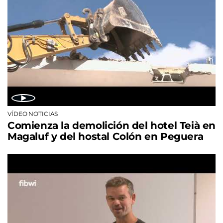
VÍDEO NOTICIAS
Comienza la demolición del hotel Teià en
Magaluf y del hostal Colón en Peguera