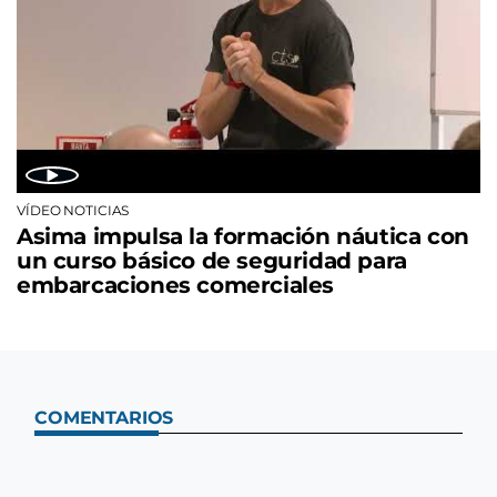
VÍDEO NOTICIAS
Asima impulsa la formación náutica con
un curso básico de seguridad para
embarcaciones comerciales
COMENTARIOS