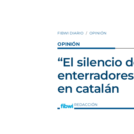
FIBWI DIARIO
OPINIÓN
OPINIÓN
“El silencio d
enterradores”
en catalán
REDACCIÓN