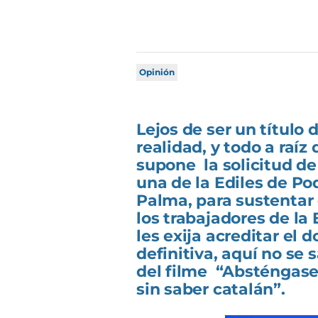
Opinión
Lejos de ser un título 
realidad, y todo a raíz
supone la solicitud de
una de la Ediles de P
Palma, para sustentar
los trabajadores de la
les exija acreditar el
definitiva, aquí no se 
del filme “Absténgase
sin saber catalán”.