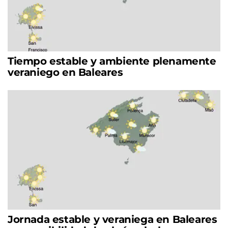
Tiempo estable y ambiente plenamente
veraniego en Baleares
Jornada estable y veraniega en Baleares