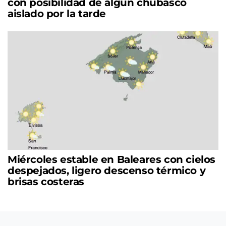
con posibilidad de algún chubasco
aislado por la tarde
Miércoles estable en Baleares con cielos
despejados, ligero descenso térmico y
brisas costeras