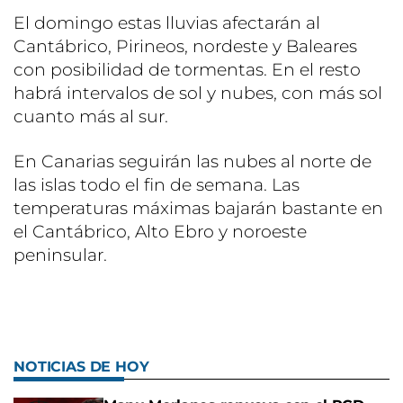
El domingo estas lluvias afectarán al
Cantábrico, Pirineos, nordeste y Baleares
con posibilidad de tormentas. En el resto
habrá intervalos de sol y nubes, con más sol
cuanto más al sur.
En Canarias seguirán las nubes al norte de
las islas todo el fin de semana. Las
temperaturas máximas bajarán bastante en
el Cantábrico, Alto Ebro y noroeste
peninsular.
NOTICIAS DE HOY