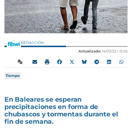
REDACCIÓN
Actualizado:
14/03/22 |
13:55
Tiempo
En Baleares se esperan
precipitaciones en forma de
chubascos y tormentas durante el
fin de semana.