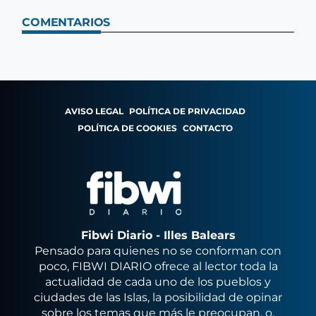
COMENTARIOS
AVISO LEGAL
POLÍTICA DE PRIVACIDAD
POLÍTICA DE COOKIES
CONTACTO
Fibwi Diario - Illes Balears
Pensado para quienes no se conforman con
poco, FIBWI DIARIO ofrece al lector toda la
actualidad de cada uno de los pueblos y
ciudades de las Islas, la posibilidad de opinar
sobre los temas que más le preocupan, o,