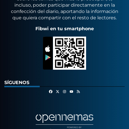
incluso, poder participar directamente en la
confección del diario, aportando la información
que quiera compartir con el resto de lectores.
Fibwi en tu smartphone
SÍGUENOS
Facebook
X
Instagram
RSS
Youtube