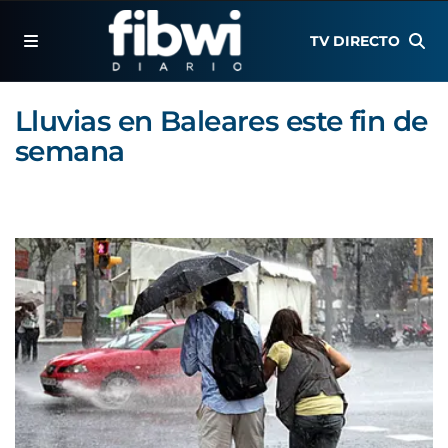
TV DIRECTO
Lluvias en Baleares este fin de
semana