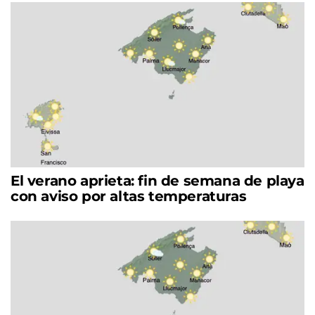
El verano aprieta: fin de semana de playa
con aviso por altas temperaturas