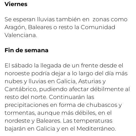
Viernes
Se esperan lluvias también en zonas como
Aragón, Baleares o resto la Comunidad
Valenciana.
Fin de semana
El sábado la llegada de un frente desde el
noroeste podría dejar a lo largo del día más
nubes y lluvias en Galicia, Asturias y
Cantábrico, pudiendo afectar débilmente al
resto del norte. Continuarán las
precipitaciones en forma de chubascos y
tormentas, aunque más débiles, en el
nordeste y Baleares. Las temperaturas
bajarán en Galicia y en el Mediterráneo.