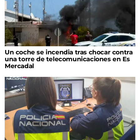
Un coche se incendia tras chocar contra
una torre de telecomunicaciones en Es
Mercadal