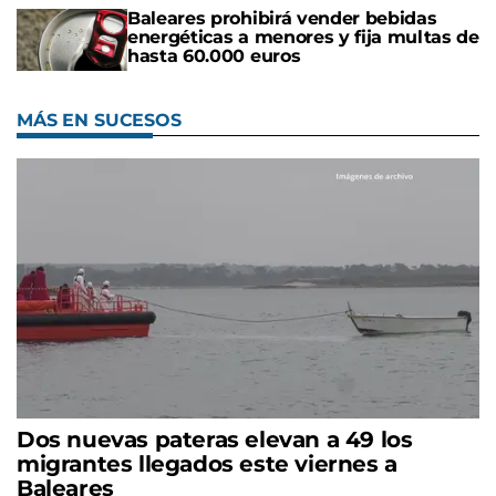
Baleares prohibirá vender bebidas
energéticas a menores y fija multas de
hasta 60.000 euros
MÁS EN SUCESOS
Dos nuevas pateras elevan a 49 los
migrantes llegados este viernes a
Baleares