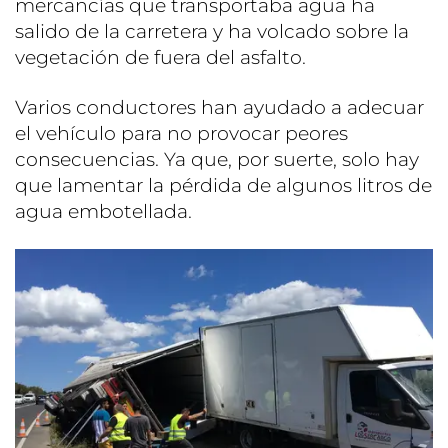
mercancías que transportaba agua ha
salido de la carretera y ha volcado sobre la
vegetación de fuera del asfalto.
Varios conductores han ayudado a adecuar
el vehículo para no provocar peores
consecuencias. Ya que, por suerte, solo hay
que lamentar la pérdida de algunos litros de
agua embotellada.