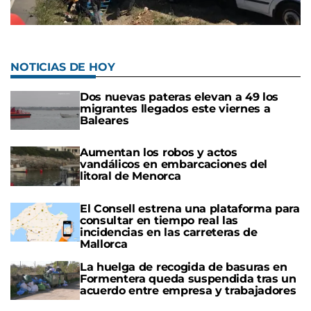
NOTICIAS DE HOY
Dos nuevas pateras elevan a 49 los
migrantes llegados este viernes a
Baleares
Aumentan los robos y actos
vandálicos en embarcaciones del
litoral de Menorca
El Consell estrena una plataforma para
consultar en tiempo real las
incidencias en las carreteras de
Mallorca
La huelga de recogida de basuras en
Formentera queda suspendida tras un
acuerdo entre empresa y trabajadores