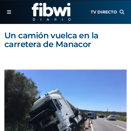
TV DIRECTO
Un camión vuelca en la
carretera de Manacor