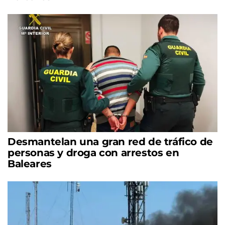
Desmantelan una gran red de tráfico de
personas y droga con arrestos en
Baleares