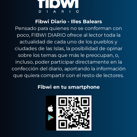
Fibwi Diario - Illes Balears
Pensado para quienes no se conforman con
poco, FIBWI DIARIO ofrece al lector toda la
actualidad de cada uno de los pueblos y
ciudades de las Islas, la posibilidad de opinar
sobre los temas que más le preocupan, o,
incluso, poder participar directamente en la
confección del diario, aportando la información
que quiera compartir con el resto de lectores.
Fibwi en tu smartphone