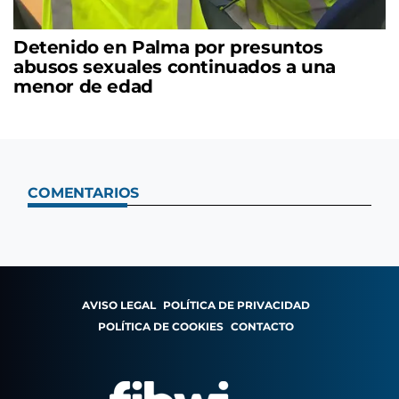
Detenido en Palma por presuntos
abusos sexuales continuados a una
menor de edad
COMENTARIOS
AVISO LEGAL
POLÍTICA DE PRIVACIDAD
POLÍTICA DE COOKIES
CONTACTO