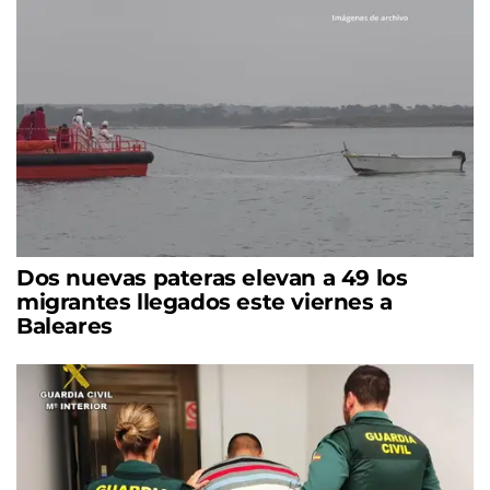
Dos nuevas pateras elevan a 49 los
migrantes llegados este viernes a
Baleares