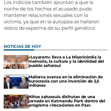
Los indicios también apuntan a que la
noche de los hechos el acusado pudo
mantener relaciones sexuales con la
víctima, ya que en la autopsia se hallaron
restos de esperma de su perfil genético.
NOTICIAS DE HOY
«Leyarem» lleva a La Misericòrdia la
memoria, la cultura y la identidad del
pueblo saharaui
Mallorca avanza en la eliminación de
burocracia con una inversión de 2,5
millones
Niños saharauis disfrutan de una
jornada en Katmandu Park dentro del
programa «Vacaciones en Paz»