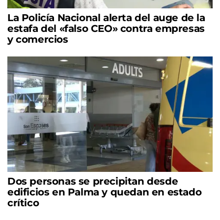
La Policía Nacional alerta del auge de la
estafa del «falso CEO» contra empresas
y comercios
Dos personas se precipitan desde
edificios en Palma y quedan en estado
crítico