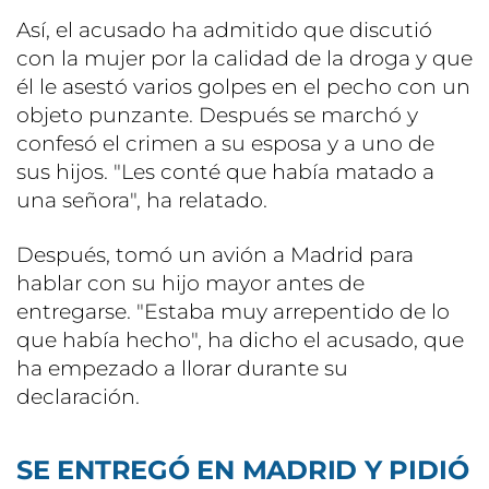
Así, el acusado ha admitido que discutió
con la mujer por la calidad de la droga y que
él le asestó varios golpes en el pecho con un
objeto punzante. Después se marchó y
confesó el crimen a su esposa y a uno de
sus hijos. "Les conté que había matado a
una señora", ha relatado.
Después, tomó un avión a Madrid para
hablar con su hijo mayor antes de
entregarse. "Estaba muy arrepentido de lo
que había hecho", ha dicho el acusado, que
ha empezado a llorar durante su
declaración.
SE ENTREGÓ EN MADRID Y PIDIÓ