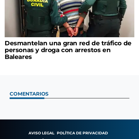
Desmantelan una gran red de tráfico de
personas y droga con arrestos en
Baleares
COMENTARIOS
AVISO LEGAL
POLÍTICA DE PRIVACIDAD