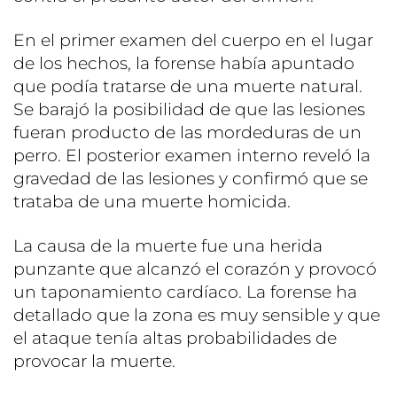
En el primer examen del cuerpo en el lugar
de los hechos, la forense había apuntado
que podía tratarse de una muerte natural.
Se barajó la posibilidad de que las lesiones
fueran producto de las mordeduras de un
perro. El posterior examen interno reveló la
gravedad de las lesiones y confirmó que se
trataba de una muerte homicida.
La causa de la muerte fue una herida
punzante que alcanzó el corazón y provocó
un taponamiento cardíaco. La forense ha
detallado que la zona es muy sensible y que
el ataque tenía altas probabilidades de
provocar la muerte.