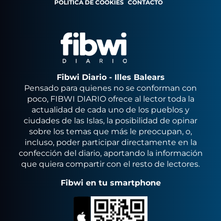
POLÍTICA DE COOKIES
CONTACTO
Fibwi Diario - Illes Balears
Pensado para quienes no se conforman con
poco, FIBWI DIARIO ofrece al lector toda la
actualidad de cada uno de los pueblos y
ciudades de las Islas, la posibilidad de opinar
sobre los temas que más le preocupan, o,
incluso, poder participar directamente en la
confección del diario, aportando la información
que quiera compartir con el resto de lectores.
Fibwi en tu smartphone