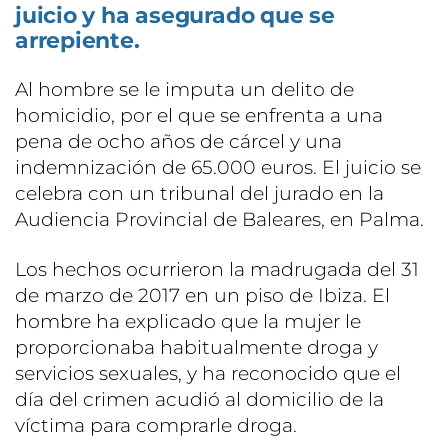
juicio y ha asegurado que se
arrepiente.
Al hombre se le imputa un delito de
homicidio, por el que se enfrenta a una
pena de ocho años de cárcel y una
indemnización de 65.000 euros. El juicio se
celebra con un tribunal del jurado en la
Audiencia Provincial de Baleares, en Palma.
Los hechos ocurrieron la madrugada del 31
de marzo de 2017 en un piso de Ibiza. El
hombre ha explicado que la mujer le
proporcionaba habitualmente droga y
servicios sexuales, y ha reconocido que el
día del crimen acudió al domicilio de la
víctima para comprarle droga.