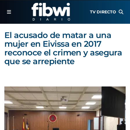
TV DIRECTO
El acusado de matar a una
mujer en Eivissa en 2017
reconoce el crimen y asegura
que se arrepiente