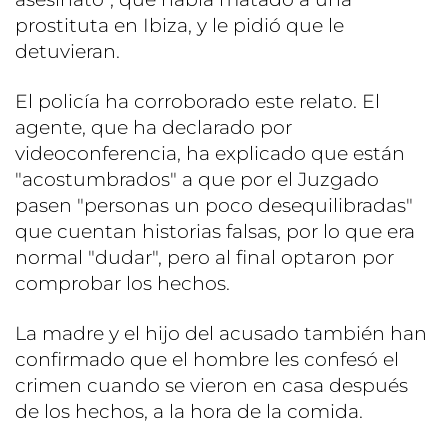
prostituta en Ibiza, y le pidió que le
detuvieran.
El policía ha corroborado este relato. El
agente, que ha declarado por
videoconferencia, ha explicado que están
"acostumbrados" a que por el Juzgado
pasen "personas un poco desequilibradas"
que cuentan historias falsas, por lo que era
normal "dudar", pero al final optaron por
comprobar los hechos.
La madre y el hijo del acusado también han
confirmado que el hombre les confesó el
crimen cuando se vieron en casa después
de los hechos, a la hora de la comida.