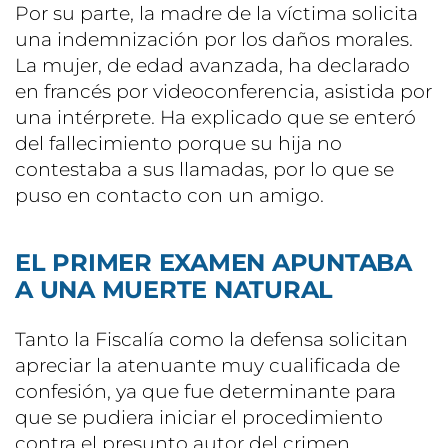
Por su parte, la madre de la víctima solicita
una indemnización por los daños morales.
La mujer, de edad avanzada, ha declarado
en francés por videoconferencia, asistida por
una intérprete. Ha explicado que se enteró
del fallecimiento porque su hija no
contestaba a sus llamadas, por lo que se
puso en contacto con un amigo.
EL PRIMER EXAMEN APUNTABA
A UNA MUERTE NATURAL
Tanto la Fiscalía como la defensa solicitan
apreciar la atenuante muy cualificada de
confesión, ya que fue determinante para
que se pudiera iniciar el procedimiento
contra el presunto autor del crimen.