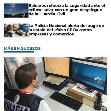
Baleares refuerza la seguridad ante el
eclipse solar con un gran despliegue
de la Guardia Civil
La Policía Nacional alerta del auge de
la estafa del «falso CEO» contra
empresas y comercios
MÁS EN SUCESOS