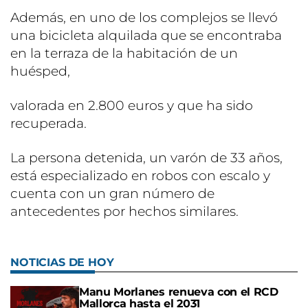
Además, en uno de los complejos se llevó
una bicicleta alquilada que se encontraba
en la terraza de la habitación de un
huésped,
valorada en 2.800 euros y que ha sido
recuperada.
La persona detenida, un varón de 33 años,
está especializado en robos con escalo y
cuenta con un gran número de
antecedentes por hechos similares.
NOTICIAS DE HOY
Manu Morlanes renueva con el RCD
Mallorca hasta el 2031