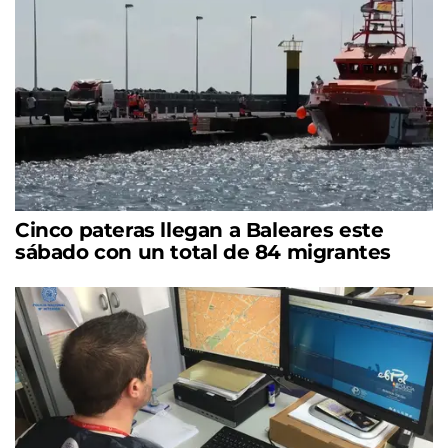
Cinco pateras llegan a Baleares este
sábado con un total de 84 migrantes