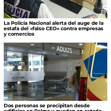
La Policía Nacional alerta del auge de la
estafa del «falso CEO» contra empresas
y comercios
Dos personas se precipitan desde