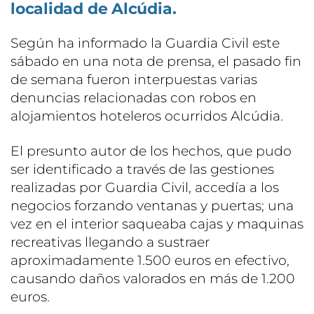
localidad de Alcúdia.
Según ha informado la Guardia Civil este
sábado en una nota de prensa, el pasado fin
de semana fueron interpuestas varias
denuncias relacionadas con robos en
alojamientos hoteleros ocurridos Alcúdia.
El presunto autor de los hechos, que pudo
ser identificado a través de las gestiones
realizadas por Guardia Civil, accedía a los
negocios forzando ventanas y puertas; una
vez en el interior saqueaba cajas y maquinas
recreativas llegando a sustraer
aproximadamente 1.500 euros en efectivo,
causando daños valorados en más de 1.200
euros.