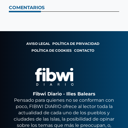
COMENTARIOS
AVISO LEGAL
POLÍTICA DE PRIVACIDAD
POLÍTICA DE COOKIES
CONTACTO
Fibwi Diario - Illes Balears
Pensado para quienes no se conforman con
poco, FIBWI DIARIO ofrece al lector toda la
actualidad de cada uno de los pueblos y
ciudades de las Islas, la posibilidad de opinar
sobre los temas que más le preocupan, o,