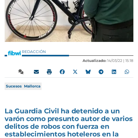
REDACCIÓN
Actualizado:
14/03/22 |
15:18
Sucesos
Mallorca
La Guardia Civil ha detenido a un
varón como presunto autor de varios
delitos de robos con fuerza en
establecimientos hoteleros en la