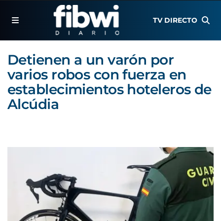
TV DIRECTO
Detienen a un varón por
varios robos con fuerza en
establecimientos hoteleros de
Alcúdia