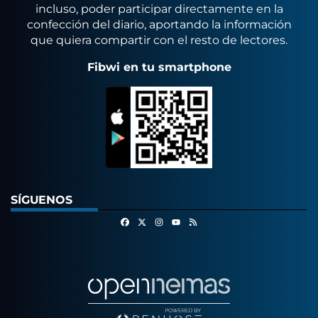
incluso, poder participar directamente en la
confección del diario, aportando la información
que quiera compartir con el resto de lectores.
Fibwi en tu smartphone
SÍGUENOS
Facebook
X
Instagram
RSS
Youtube