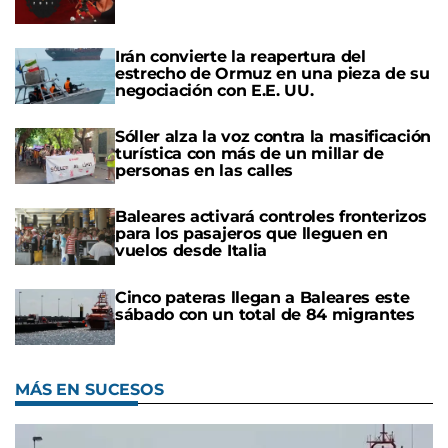
Irán convierte la reapertura del
estrecho de Ormuz en una pieza de su
negociación con E.E. UU.
Sóller alza la voz contra la masificación
turística con más de un millar de
personas en las calles
Baleares activará controles fronterizos
para los pasajeros que lleguen en
vuelos desde Italia
Cinco pateras llegan a Baleares este
sábado con un total de 84 migrantes
MÁS EN SUCESOS