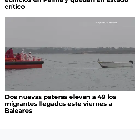
crítico
Dos nuevas pateras elevan a 49 los
migrantes llegados este viernes a
Baleares