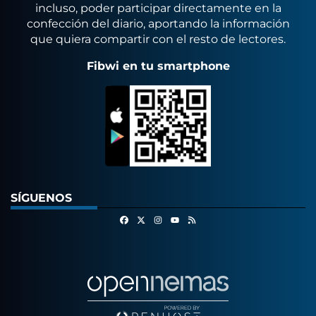
incluso, poder participar directamente en la
confección del diario, aportando la información
que quiera compartir con el resto de lectores.
Fibwi en tu smartphone
SÍGUENOS
Facebook
X
Instagram
RSS
Youtube