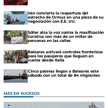
Irán convierte la reapertura del
estrecho de Ormuz en una pieza de su
negociación con E.E. UU.
Sóller alza la voz contra la masificación
turística con más de un millar de
personas en las calles
Baleares activará controles fronterizos
para los pasajeros que lleguen en
vuelos desde Italia
Cinco pateras llegan a Baleares este
sábado con un total de 84 migrantes
MÁS EN SUCESOS