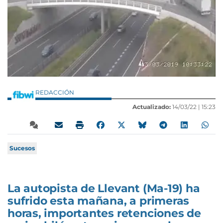
REDACCIÓN
Actualizado:
14/03/22 |
15:23
Sucesos
La autopista de Llevant (Ma-19) ha
sufrido esta mañana, a primeras
horas, importantes retenciones de