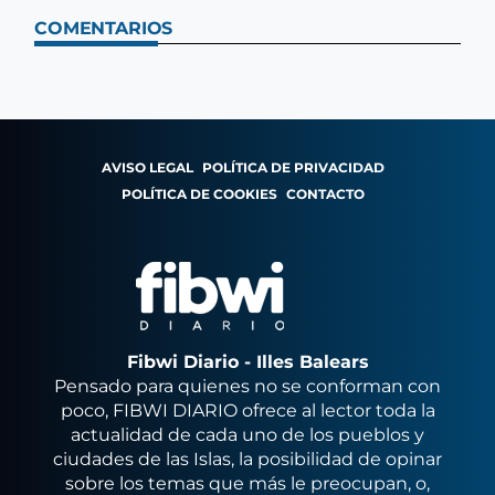
COMENTARIOS
AVISO LEGAL
POLÍTICA DE PRIVACIDAD
POLÍTICA DE COOKIES
CONTACTO
Fibwi Diario - Illes Balears
Pensado para quienes no se conforman con
poco, FIBWI DIARIO ofrece al lector toda la
actualidad de cada uno de los pueblos y
ciudades de las Islas, la posibilidad de opinar
sobre los temas que más le preocupan, o,