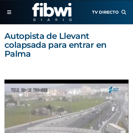
TV DIRECTO
Autopista de Llevant
colapsada para entrar en
Palma