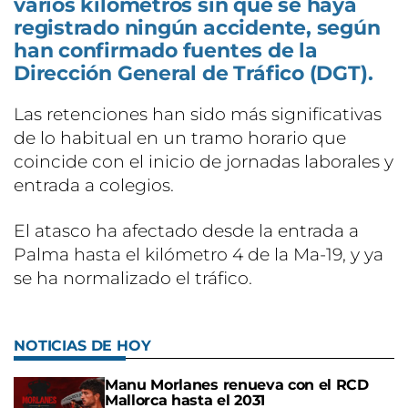
varios kilómetros sin que se haya
registrado ningún accidente, según
han confirmado fuentes de la
Dirección General de Tráfico (DGT).
Las retenciones han sido más significativas
de lo habitual en un tramo horario que
coincide con el inicio de jornadas laborales y
entrada a colegios.
El atasco ha afectado desde la entrada a
Palma hasta el kilómetro 4 de la Ma-19, y ya
se ha normalizado el tráfico.
NOTICIAS DE HOY
Manu Morlanes renueva con el RCD
Mallorca hasta el 2031