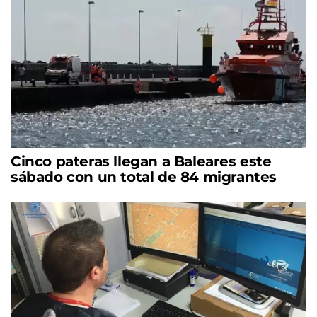
Cinco pateras llegan a Baleares este
sábado con un total de 84 migrantes