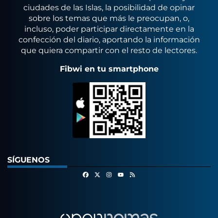
ciudades de las Islas, la posibilidad de opinar
sobre los temas que más le preocupan, o,
incluso, poder participar directamente en la
confección del diario, aportando la información
que quiera compartir con el resto de lectores.
Fibwi en tu smartphone
SÍGUENOS
Facebook
X
Instagram
RSS
Youtube