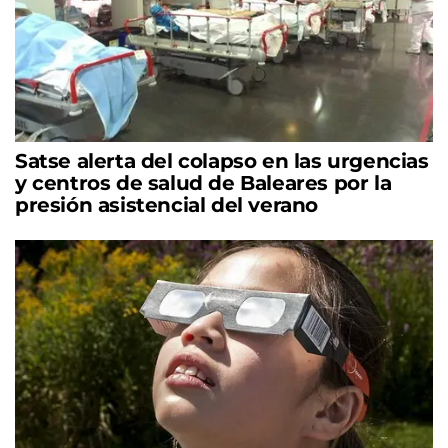
Satse alerta del colapso en las urgencias
y centros de salud de Baleares por la
presión asistencial del verano