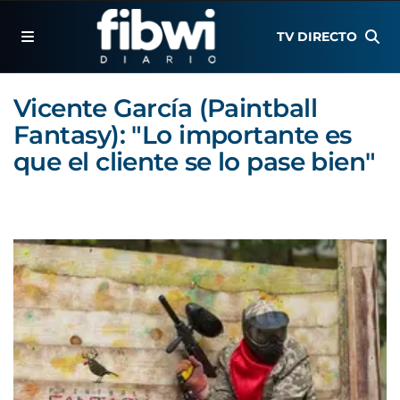
TV DIRECTO
Vicente García (Paintball
Fantasy): "Lo importante es
que el cliente se lo pase bien"