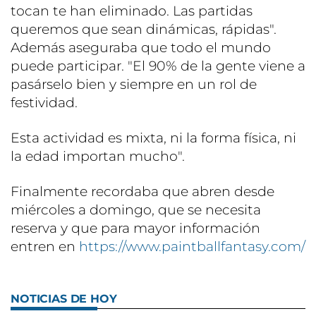
tocan te han eliminado. Las partidas
queremos que sean dinámicas, rápidas".
Además aseguraba que todo el mundo
puede participar. "El 90% de la gente viene a
pasárselo bien y siempre en un rol de
festividad.
Esta actividad es mixta, ni la forma física, ni
la edad importan mucho".
Finalmente recordaba que abren desde
miércoles a domingo, que se necesita
reserva y que para mayor información
entren en
https://www.paintballfantasy.com/
NOTICIAS DE HOY