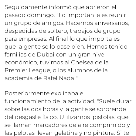
Seguidamente informó que abrieron el
pasado domingo. "Lo importante es reunir
un grupo de amigos. Hacemos aniversarios,
despedidas de soltero, trabajos de grupo
para empresas. Al final lo que importa es
que la gente se lo pase bien. Hemos tenido
familias de Dubai con un gran nivel
económico, tuvimos al Chelsea de la
Premier League, o los alumnos de la
academia de Rafel Nadal".
Posteriormente explicaba el
funcionamiento de la actividad. "Suele durar
sobre las dos horas y la gente se sorprende
del desgaste físico. Utilizamos 'pistolas' que
se llaman marcadores de aire comprimido y
las pelotas llevan gelatina y no pintura. Si te