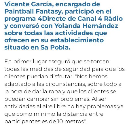
Vicente García, encargado de
Paintball Fantasy, participó en el
programa 4Directe de Canal 4 Ràdio
y conversó con Yolanda Hernández
sobre todas las actividades que
ofrecen en su establecimiento
situado en Sa Pobla.
En primer lugar aseguró que se toman
todas las medidas de seguridad para que los
clientes puedan disfrutar. "Nos hemos
adaptado a las circunstancias, sobre todo a
la hora de dar la ropa y que los clientes se
puedan cambiar sin problemas. Al ser
actividades al aire libre no hay problemas ya
que como mínimo la distancia entre
participantes es de 10 metros".