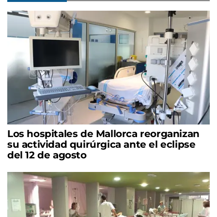
Los hospitales de Mallorca reorganizan
su actividad quirúrgica ante el eclipse
del 12 de agosto