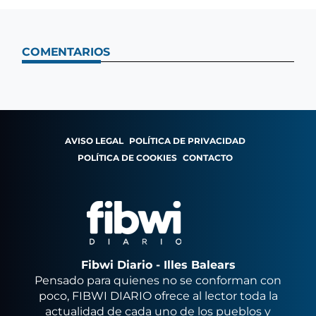
COMENTARIOS
AVISO LEGAL
POLÍTICA DE PRIVACIDAD
POLÍTICA DE COOKIES
CONTACTO
Fibwi Diario - Illes Balears
Pensado para quienes no se conforman con
poco, FIBWI DIARIO ofrece al lector toda la
actualidad de cada uno de los pueblos y