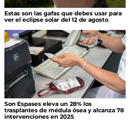
Estas son las gafas que debes usar para
ver el eclipse solar del 12 de agosto
Son Espases eleva un 28% los
trasplantes de médula ósea y alcanza 78
intervenciones en 2025