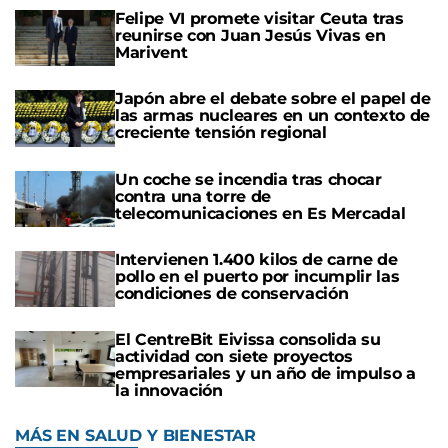
Felipe VI promete visitar Ceuta tras
reunirse con Juan Jesús Vivas en
Marivent
Japón abre el debate sobre el papel de
las armas nucleares en un contexto de
creciente tensión regional
Un coche se incendia tras chocar
contra una torre de
telecomunicaciones en Es Mercadal
Intervienen 1.400 kilos de carne de
pollo en el puerto por incumplir las
condiciones de conservación
El CentreBit Eivissa consolida su
actividad con siete proyectos
empresariales y un año de impulso a
la innovación
MÁS EN SALUD Y BIENESTAR