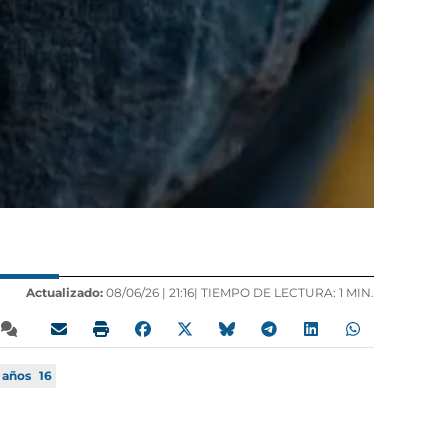
Actualizado:
08/06/26 |
21:16
| TIEMPO DE LECTURA: 1 MIN.
años
16