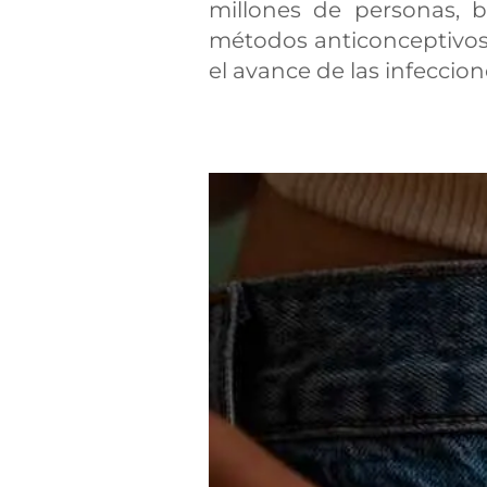
millones de personas, b
métodos anticonceptivos
el avance de las infeccio