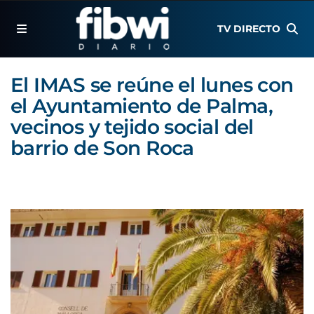
TV DIRECTO
El IMAS se reúne el lunes con
el Ayuntamiento de Palma,
vecinos y tejido social del
barrio de Son Roca