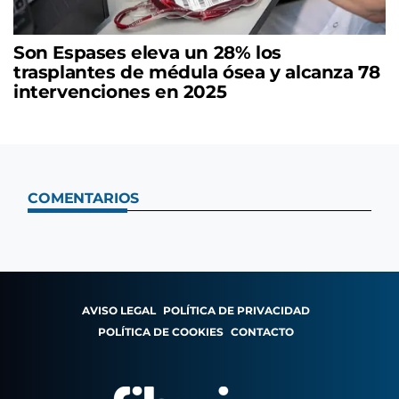
Son Espases eleva un 28% los
trasplantes de médula ósea y alcanza 78
intervenciones en 2025
COMENTARIOS
AVISO LEGAL
POLÍTICA DE PRIVACIDAD
POLÍTICA DE COOKIES
CONTACTO