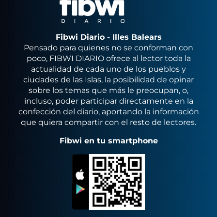
Fibwi Diario - Illes Balears
Pensado para quienes no se conforman con
poco, FIBWI DIARIO ofrece al lector toda la
actualidad de cada uno de los pueblos y
ciudades de las Islas, la posibilidad de opinar
sobre los temas que más le preocupan, o,
incluso, poder participar directamente en la
confección del diario, aportando la información
que quiera compartir con el resto de lectores.
Fibwi en tu smartphone