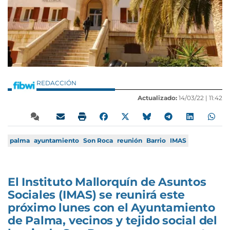
REDACCIÓN
Actualizado:
14/03/22 |
11:42
palma
ayuntamiento
Son Roca
reunión
Barrio
IMAS
El Instituto Mallorquín de Asuntos
Sociales (IMAS) se reunirá este
próximo lunes con el Ayuntamiento
de Palma, vecinos y tejido social del