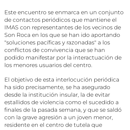
Este encuentro se enmarca en un conjunto
de contactos periódicos que mantiene el
IMAS con representantes de los vecinos de
Son Roca en los que se han ido aportando
"soluciones pacíficas y razonadas" a los
conflictos de convivencia que se han
podido manifestar por la interactuación de
los menores usuarios del centro.
El objetivo de esta interlocución periódica
ha sido precisamente, se ha asegurado
desde la institución insular, la de evitar
estallidos de violencia como el sucedido a
finales de la pasada semana, y que se saldó
con la grave agresión a un joven menor,
residente en el centro de tutela que