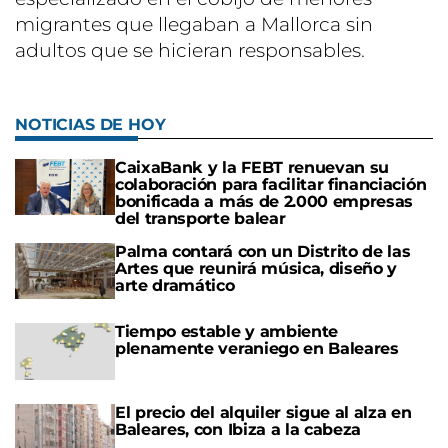
migrantes que llegaban a Mallorca sin
adultos que se hicieran responsables.
NOTICIAS DE HOY
CaixaBank y la FEBT renuevan su
colaboración para facilitar financiación
bonificada a más de 2.000 empresas
del transporte balear
Palma contará con un Distrito de las
Artes que reunirá música, diseño y
arte dramático
Tiempo estable y ambiente
plenamente veraniego en Baleares
El precio del alquiler sigue al alza en
Baleares, con Ibiza a la cabeza