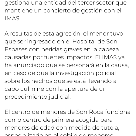
gestiona una entidad del tercer sector que
mantiene un concierto de gestión con el
IMAS.
A resultas de esta agresión, el menor tuvo
que ser ingresado en el Hospital de Son
Espases con heridas graves en la cabeza
causadas por fuertes impactos. El IMAS ya
ha anunciado que se personará en la causa,
en caso de que la investigación policial
sobre los hechos que se está llevando a
cabo culmine con la apertura de un
procedimiento judicial.
El centro de menores de Son Roca funciona
como centro de primera acogida para
menores de edad con medida de tutela,
especializado en el cobijo de menores