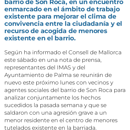
barrio de Son Roca, en un encuentro
enmarcado en el ámbito de trabajo
existente para mejorar el clima de
convivencia entre la ciudadanía y el
recurso de acogida de menores
existente en el barrio.
Según ha informado el Consell de Mallorca
este sábado en una nota de prensa,
representantes del IMAS y del
Ayuntamiento de Palma se reunirán de
nuevo este próximo lunes con vecinos y
agentes sociales del barrio de Son Roca para
analizar conjuntamente los hechos
sucedidos la pasada semana y que se
saldaron con una agresión grave a un
menor residente en el centro de menores
tutelados existente en la barriada.