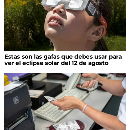
Estas son las gafas que debes usar para
ver el eclipse solar del 12 de agosto