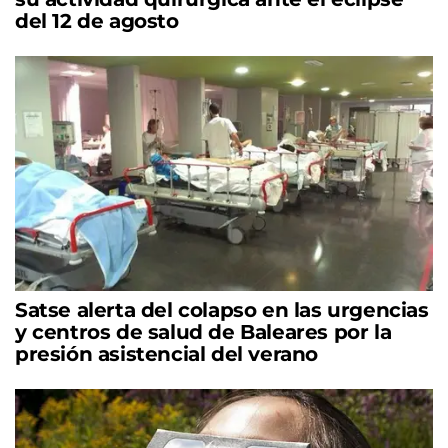
del 12 de agosto
Satse alerta del colapso en las urgencias
y centros de salud de Baleares por la
presión asistencial del verano