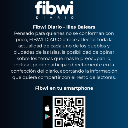
Fibwi Diario - Illes Balears
Pensado para quienes no se conforman con
poco, FIBWI DIARIO ofrece al lector toda la
actualidad de cada uno de los pueblos y
ciudades de las Islas, la posibilidad de opinar
sobre los temas que más le preocupan, o,
incluso, poder participar directamente en la
confección del diario, aportando la información
que quiera compartir con el resto de lectores.
Fibwi en tu smartphone