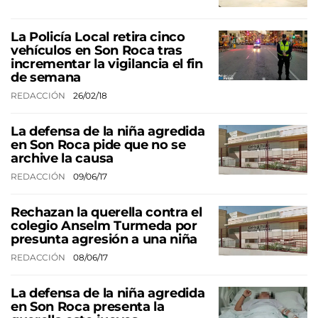
La Policía Local retira cinco
vehículos en Son Roca tras
incrementar la vigilancia el fin
de semana
REDACCIÓN
26/02/18
La defensa de la niña agredida
en Son Roca pide que no se
archive la causa
REDACCIÓN
09/06/17
Rechazan la querella contra el
colegio Anselm Turmeda por
presunta agresión a una niña
REDACCIÓN
08/06/17
La defensa de la niña agredida
en Son Roca presenta la