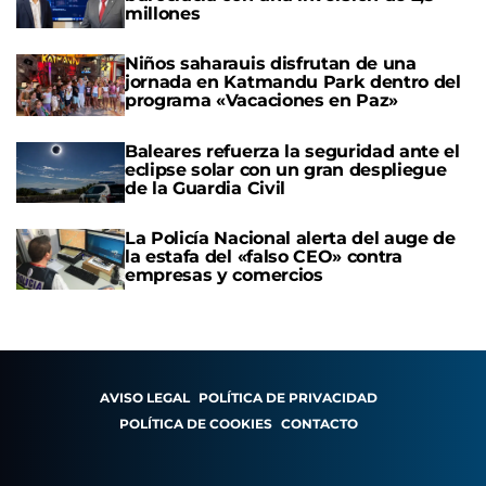
millones
Niños saharauis disfrutan de una
jornada en Katmandu Park dentro del
programa «Vacaciones en Paz»
Baleares refuerza la seguridad ante el
eclipse solar con un gran despliegue
de la Guardia Civil
La Policía Nacional alerta del auge de
la estafa del «falso CEO» contra
empresas y comercios
AVISO LEGAL
POLÍTICA DE PRIVACIDAD
POLÍTICA DE COOKIES
CONTACTO