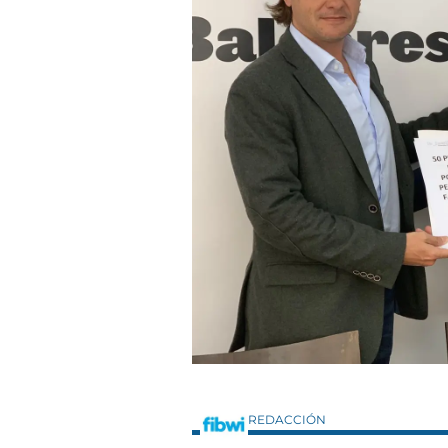
REDACCIÓN