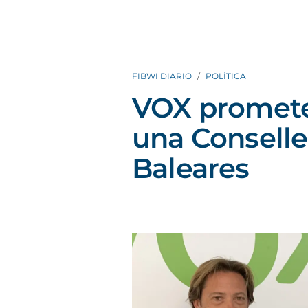
FIBWI DIARIO
POLÍTICA
VOX promete 
una Conselle
Baleares