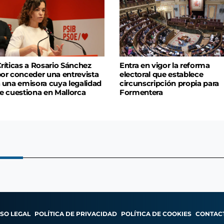
ríticas a Rosario Sánchez
Entra en vigor la reforma
or conceder una entrevista
electoral que establece
 una emisora cuya legalidad
circunscripción propia para
e cuestiona en Mallorca
Formentera
ISO LEGAL
POLÍTICA DE PRIVACIDAD
POLÍTICA DE COOKIES
CONTAC