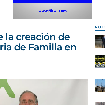
NOTI
la creación de
ria de Familia en