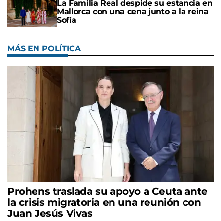
La Familia Real despide su estancia en
Mallorca con una cena junto a la reina
Sofía
MÁS EN POLÍTICA
Prohens traslada su apoyo a Ceuta ante
la crisis migratoria en una reunión con
Juan Jesús Vivas