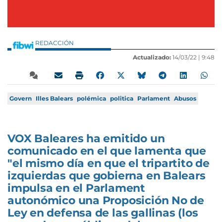
REDACCIÓN
Actualizado:
14/03/22 |
9:48
Govern
Illes Balears
polémica
politica
Parlament
Abusos
VOX Baleares ha emitido un
comunicado en el que lamenta que
"el mismo día en que el tripartito de
izquierdas que gobierna en Balears
impulsa en el Parlament
autonómico una Proposición No de
Ley en defensa de las gallinas (los