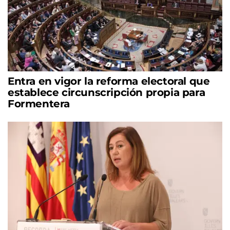
Entra en vigor la reforma electoral que
establece circunscripción propia para
Formentera