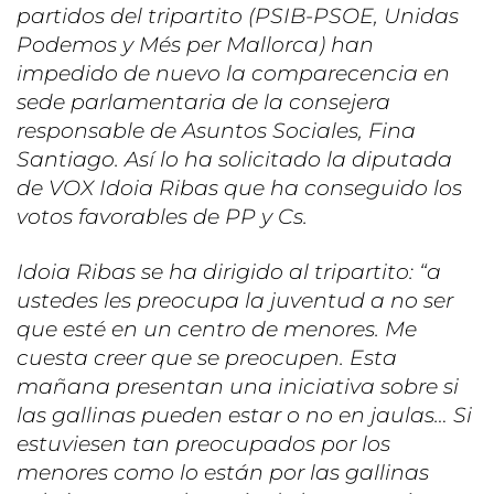
partidos del tripartito (PSIB-PSOE, Unidas
Podemos y Més per Mallorca) han
impedido de nuevo la comparecencia en
sede parlamentaria de la consejera
responsable de Asuntos Sociales, Fina
Santiago. Así lo ha solicitado la diputada
de VOX Idoia Ribas que ha conseguido los
votos favorables de PP y Cs.
Idoia Ribas se ha dirigido al tripartito: “a
ustedes les preocupa la juventud a no ser
que esté en un centro de menores. Me
cuesta creer que se preocupen. Esta
mañana presentan una iniciativa sobre si
las gallinas pueden estar o no en jaulas… Si
estuviesen tan preocupados por los
menores como lo están por las gallinas