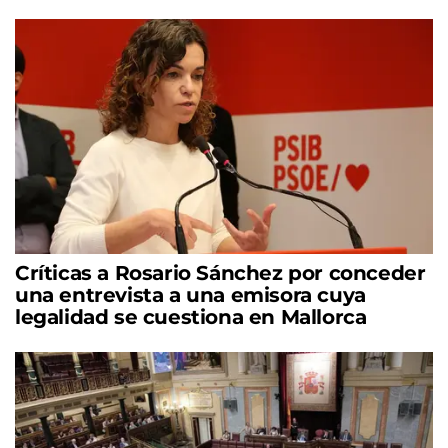
Críticas a Rosario Sánchez por conceder
una entrevista a una emisora cuya
legalidad se cuestiona en Mallorca