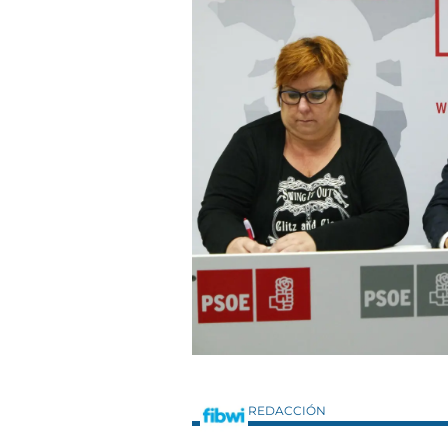
REDACCIÓN