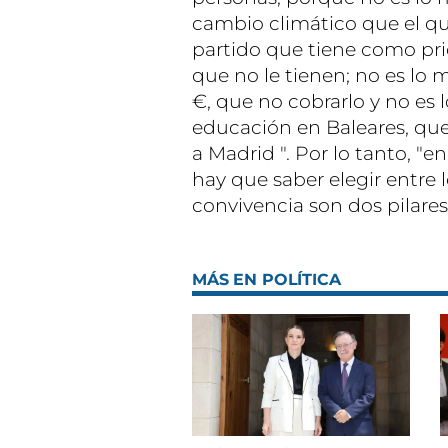
cambio climático que el qu
partido que tiene como pri
que no le tienen; no es lo
€, que no cobrarlo y no es
educación en Baleares, que
a Madrid ". Por lo tanto, 
hay que saber elegir entre
convivencia son dos pilares
MÁS EN POLÍTICA