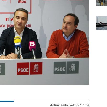
Actualizado:
14/03/22 |
9:34