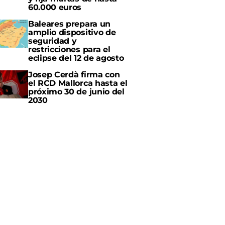
60.000 euros
Baleares prepara un
amplio dispositivo de
seguridad y
restricciones para el
eclipse del 12 de agosto
Josep Cerdà firma con
el RCD Mallorca hasta el
próximo 30 de junio del
2030