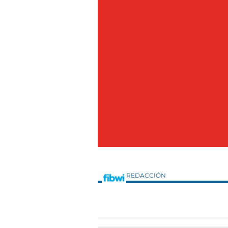
REDACCIÓN