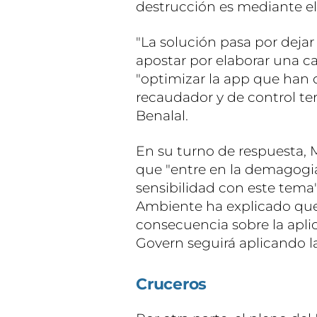
destrucción es mediante el
"La solución pasa por deja
apostar por elaborar una ca
"optimizar la app que han d
recaudador y de control ter
Benalal.
En su turno de respuesta, 
que "entre en la demagogi
sensibilidad con este tema
Ambiente ha explicado que
consecuencia sobre la aplica
Govern seguirá aplicando l
Cruceros