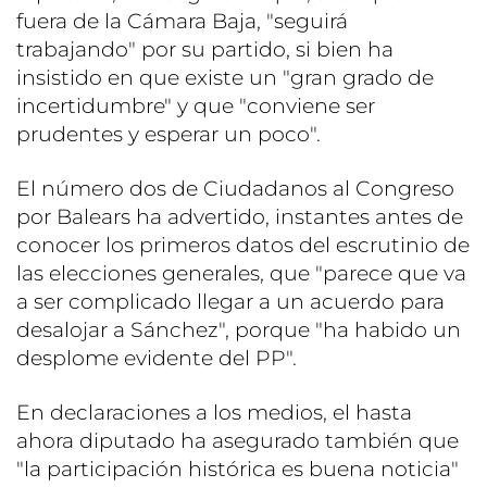
fuera de la Cámara Baja, "seguirá
trabajando" por su partido, si bien ha
insistido en que existe un "gran grado de
incertidumbre" y que "conviene ser
prudentes y esperar un poco".
El número dos de Ciudadanos al Congreso
por Balears ha advertido, instantes antes de
conocer los primeros datos del escrutinio de
las elecciones generales, que "parece que va
a ser complicado llegar a un acuerdo para
desalojar a Sánchez", porque "ha habido un
desplome evidente del PP".
En declaraciones a los medios, el hasta
ahora diputado ha asegurado también que
"la participación histórica es buena noticia"