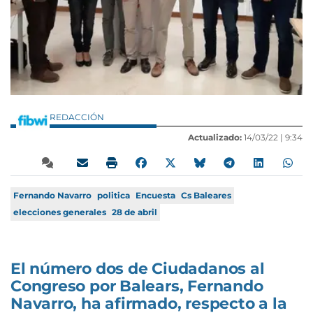
REDACCIÓN
Actualizado:
14/03/22 |
9:34
Fernando Navarro
politica
Encuesta
Cs Baleares
elecciones generales
28 de abril
El número dos de Ciudadanos al
Congreso por Balears, Fernando
Navarro, ha afirmado, respecto a la