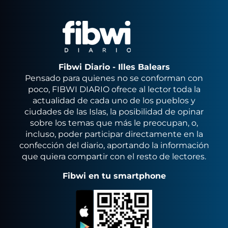
Fibwi Diario - Illes Balears
Pensado para quienes no se conforman con
poco, FIBWI DIARIO ofrece al lector toda la
actualidad de cada uno de los pueblos y
ciudades de las Islas, la posibilidad de opinar
sobre los temas que más le preocupan, o,
incluso, poder participar directamente en la
confección del diario, aportando la información
que quiera compartir con el resto de lectores.
Fibwi en tu smartphone