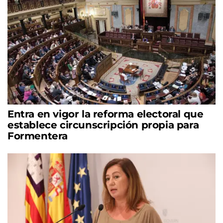
Entra en vigor la reforma electoral que
establece circunscripción propia para
Formentera