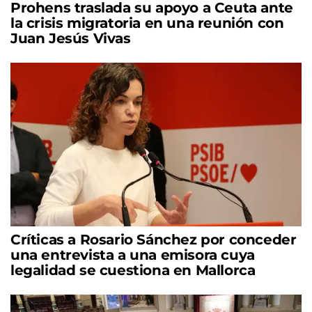
Prohens traslada su apoyo a Ceuta ante
la crisis migratoria en una reunión con
Juan Jesús Vivas
Críticas a Rosario Sánchez por conceder
una entrevista a una emisora cuya
legalidad se cuestiona en Mallorca