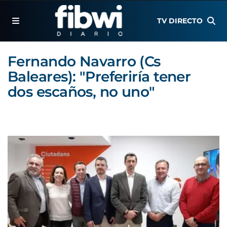
TV DIRECTO
Fernando Navarro (Cs
Baleares): "Preferiría tener
dos escaños, no uno"