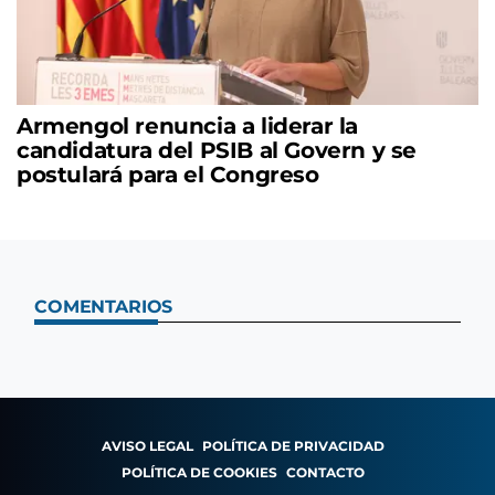
Armengol renuncia a liderar la
candidatura del PSIB al Govern y se
postulará para el Congreso
COMENTARIOS
AVISO LEGAL
POLÍTICA DE PRIVACIDAD
POLÍTICA DE COOKIES
CONTACTO