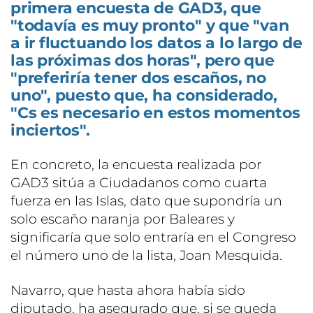
primera encuesta de GAD3, que
"todavía es muy pronto" y que "van
a ir fluctuando los datos a lo largo de
las próximas dos horas", pero que
"preferiría tener dos escaños, no
uno", puesto que, ha considerado,
"Cs es necesario en estos momentos
inciertos".
En concreto, la encuesta realizada por
GAD3 sitúa a Ciudadanos como cuarta
fuerza en las Islas, dato que supondría un
solo escaño naranja por Baleares y
significaría que solo entraría en el Congreso
el número uno de la lista, Joan Mesquida.
Navarro, que hasta ahora había sido
diputado, ha asegurado que, si se queda