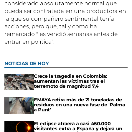
considerado absolutamente normal que
pueda ser contratada en una productora en
la que su compañero sentimental tenía
acciones, pero que, tal y como ha
remarcado "las vendió semanas antes de
entrar en política".
NOTICIAS DE HOY
Crece la tragedia en Colombia:
aumentan las víctimas tras el
terremoto de magnitud 7,4
EMAYA retira más de 21 toneladas de
residuos en una nueva fase de ‘Palma
a Punt’
El eclipse atraerá a casi 450.000
visitantes extra a España y dejará un