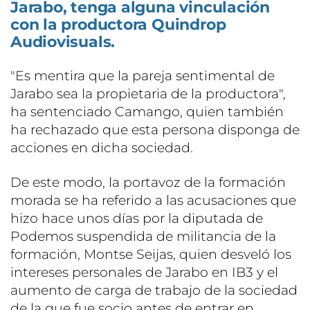
Jarabo, tenga alguna vinculación
con la productora Quindrop
Audiovisuals.
"Es mentira que la pareja sentimental de
Jarabo sea la propietaria de la productora",
ha sentenciado Camango, quien también
ha rechazado que esta persona disponga de
acciones en dicha sociedad.
De este modo, la portavoz de la formación
morada se ha referido a las acusaciones que
hizo hace unos días por la diputada de
Podemos suspendida de militancia de la
formación, Montse Seijas, quien desveló los
intereses personales de Jarabo en IB3 y el
aumento de carga de trabajo de la sociedad
de la que fue socio antes de entrar en