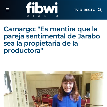
TV DIRECTO
Camargo: "Es mentira que la
pareja sentimental de Jarabo
sea la propietaria de la
productora"