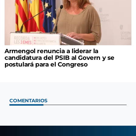
Armengol renuncia a liderar la
candidatura del PSIB al Govern y se
postulará para el Congreso
COMENTARIOS