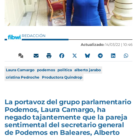
REDACCIÓN
Actualizado:
14/03/22 |
10:46
Laura Camargo
podemos
politica
alberto jarabo
cristina Pedroche
Productora Quindrop
La portavoz del grupo parlamentario
Podemos, Laura Camargo, ha
negado tajantemente que la pareja
sentimental del secretario general
de Podemos en Baleares, Alberto