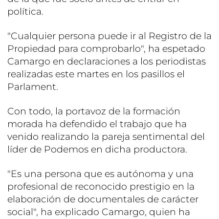
política.
"Cualquier persona puede ir al Registro de la
Propiedad para comprobarlo", ha espetado
Camargo en declaraciones a los periodistas
realizadas este martes en los pasillos el
Parlament.
Con todo, la portavoz de la formación
morada ha defendido el trabajo que ha
venido realizando la pareja sentimental del
líder de Podemos en dicha productora.
"Es una persona que es autónoma y una
profesional de reconocido prestigio en la
elaboración de documentales de carácter
social", ha explicado Camargo, quien ha