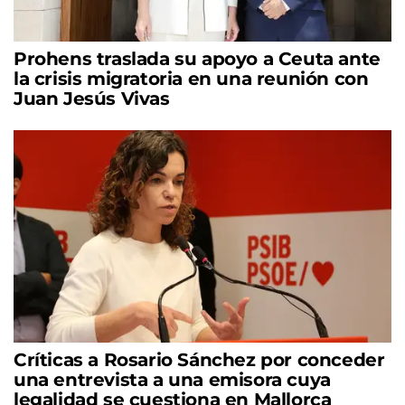
Prohens traslada su apoyo a Ceuta ante
la crisis migratoria en una reunión con
Juan Jesús Vivas
Críticas a Rosario Sánchez por conceder
una entrevista a una emisora cuya
legalidad se cuestiona en Mallorca