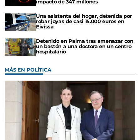
impacto de 347 millones
Una asistenta del hogar, detenida por
robar joyas de casi 15.000 euros en
Eivissa
Detenido en Palma tras amenazar con
un bastón a una doctora en un centro
hospitalario
MÁS EN POLÍTICA