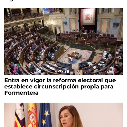
Entra en vigor la reforma electoral que
establece circunscripción propia para
Formentera