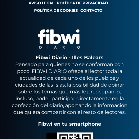
AVISO LEGAL
POLÍTICA DE PRIVACIDAD
POLÍTICA DE COOKIES
CONTACTO
Fibwi Diario - Illes Balears
Pensado para quienes no se conforman con
poco, FIBWI DIARIO ofrece al lector toda la
actualidad de cada uno de los pueblos y
ciudades de las Islas, la posibilidad de opinar
sobre los temas que más le preocupan, o,
incluso, poder participar directamente en la
confección del diario, aportando la información
que quiera compartir con el resto de lectores.
Fibwi en tu smartphone