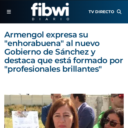
TV DIRECTO
Armengol expresa su
"enhorabuena" al nuevo
Gobierno de Sánchez y
destaca que está formado por
"profesionales brillantes"