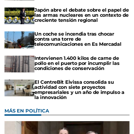
Japón abre el debate sobre el papel de
las armas nucleares en un contexto de
creciente tensión regional
Un coche se incendia tras chocar
contra una torre de
telecomunicaciones en Es Mercadal
Intervienen 1.400 kilos de carne de
pollo en el puerto por incumplir las
condiciones de conservación
El CentreBit Eivissa consolida su
actividad con siete proyectos
empresariales y un año de impulso a
la innovación
MÁS EN POLÍTICA