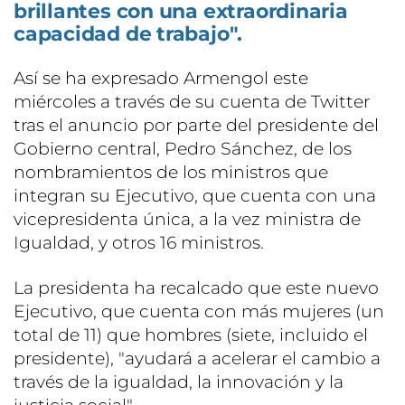
brillantes con una extraordinaria
capacidad de trabajo".
Así se ha expresado Armengol este
miércoles a través de su cuenta de Twitter
tras el anuncio por parte del presidente del
Gobierno central, Pedro Sánchez, de los
nombramientos de los ministros que
integran su Ejecutivo, que cuenta con una
vicepresidenta única, a la vez ministra de
Igualdad, y otros 16 ministros.
La presidenta ha recalcado que este nuevo
Ejecutivo, que cuenta con más mujeres (un
total de 11) que hombres (siete, incluido el
presidente), "ayudará a acelerar el cambio a
través de la igualdad, la innovación y la