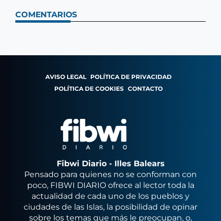
COMENTARIOS
AVISO LEGAL
POLÍTICA DE PRIVACIDAD
POLÍTICA DE COOKIES
CONTACTO
Fibwi Diario - Illes Balears
Pensado para quienes no se conforman con
poco, FIBWI DIARIO ofrece al lector toda la
actualidad de cada uno de los pueblos y
ciudades de las Islas, la posibilidad de opinar
sobre los temas que más le preocupan, o,