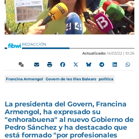
REDACCIÓN
Actualizado:
14/03/22 |
10:26
Francina Armengol
Govern de les Illes Balears
politica
La presidenta del Govern, Francina
Armengol, ha expresado su
"enhorabuena" al nuevo Gobierno de
Pedro Sánchez y ha destacado que
está formado "por profesionales