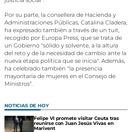
justicia social".
Por su parte, la consellera de Hacienda y
Administraciones Públicas, Catalina Cladera,
ha expresado también a través de un tuit,
recogido por Europa Press, que se trata de
un Gobierno "sólido y solvente, a la altura
del reto y de la necesidad de cambio ante la
nueva etapa política que se inicia". Además,
ha celebrado también "la presencia
mayoritaria de mujeres en el Consejo de
Ministros".
NOTICIAS DE HOY
Felipe VI promete visitar Ceuta tras
reunirse con Juan Jesús Vivas en
Marivent