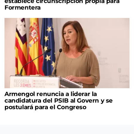
establece circunscripción propia para
Formentera
Armengol renuncia a liderar la
candidatura del PSIB al Govern y se
postulará para el Congreso