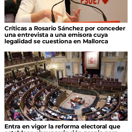
Críticas a Rosario Sánchez por conceder
una entrevista a una emisora cuya
legalidad se cuestiona en Mallorca
Entra en vigor la reforma electoral que