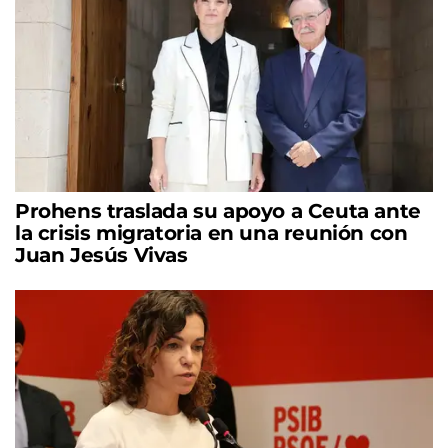
Prohens traslada su apoyo a Ceuta ante
la crisis migratoria en una reunión con
Juan Jesús Vivas