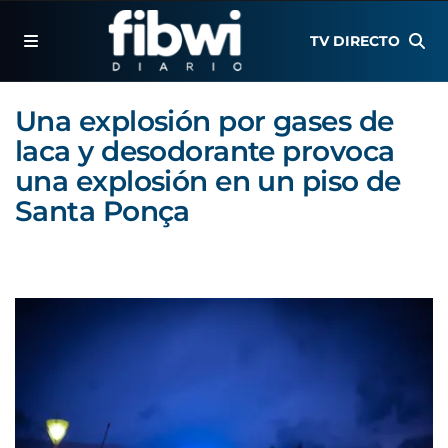
TV DIRECTO
Una explosión por gases de
laca y desodorante provoca
una explosión en un piso de
Santa Ponça