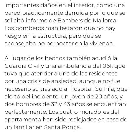
importantes daños en el interior, como una
pared prácticamente derruida por lo qué se
solicitó informe de Bombers de Mallorca.
Los bomberos manifestaron que no hay
riesgo en la estructura, pero que se
aconsejaba no pernoctar en la vivienda.
Al lugar de los hechos también acudió la
Guardia Civil y una ambulancia del 061, que
tuvo que atender a una de las residentes
por una crisis de ansiedad, aunque no fue
necesario su traslado al hospital. Su hija, que
alertó del incidente, un joven de 20 años, y
dos hombres de 32 y 43 años se encuentran
perfectamente. Los cuatro moradores del
apartamento han sido realojados en casa de
un familiar en Santa Ponça.