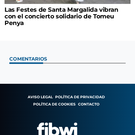
Las Festes de Santa Margalida vibran
con el concierto solidario de Tomeu
Penya
COMENTARIOS
AVISO LEGAL
POLÍTICA DE PRIVACIDAD
POLÍTICA DE COOKIES
CONTACTO