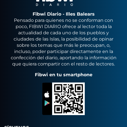
Fibwi Diario - Illes Balears
Pensado para quienes no se conforman con
poco, FIBWI DIARIO ofrece al lector toda la
actualidad de cada uno de los pueblos y
ciudades de las Islas, la posibilidad de opinar
sobre los temas que más le preocupan, o,
incluso, poder participar directamente en la
confección del diario, aportando la información
que quiera compartir con el resto de lectores.
Fibwi en tu smartphone