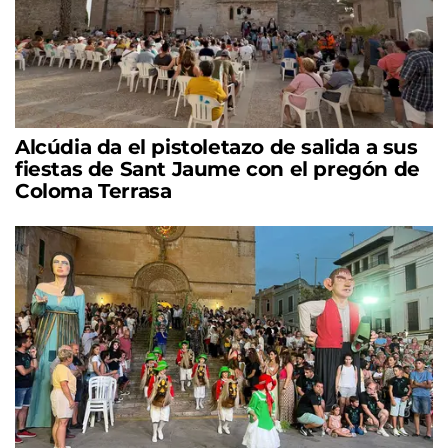
Alcúdia da el pistoletazo de salida a sus
fiestas de Sant Jaume con el pregón de
Coloma Terrasa