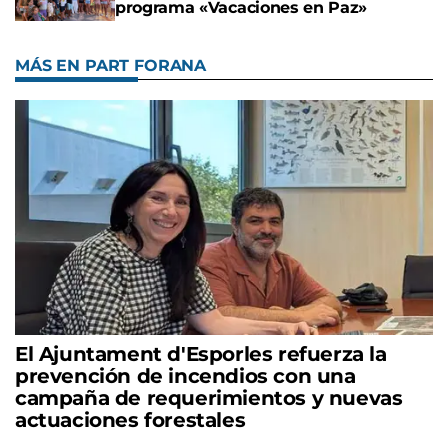
programa «Vacaciones en Paz»
MÁS EN PART FORANA
El Ajuntament d'Esporles refuerza la
prevención de incendios con una
campaña de requerimientos y nuevas
actuaciones forestales