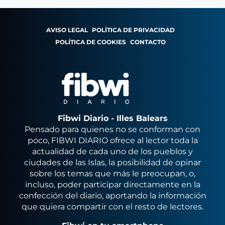
AVISO LEGAL
POLÍTICA DE PRIVACIDAD
POLÍTICA DE COOKIES
CONTACTO
Fibwi Diario - Illes Balears
Pensado para quienes no se conforman con
poco, FIBWI DIARIO ofrece al lector toda la
actualidad de cada uno de los pueblos y
ciudades de las Islas, la posibilidad de opinar
sobre los temas que más le preocupan, o,
incluso, poder participar directamente en la
confección del diario, aportando la información
que quiera compartir con el resto de lectores.