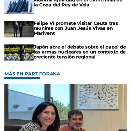
la Copa del Rey de Vela
Felipe VI promete visitar Ceuta tras
reunirse con Juan Jesús Vivas en
Marivent
Japón abre el debate sobre el papel de
las armas nucleares en un contexto de
creciente tensión regional
MÁS EN PART FORANA