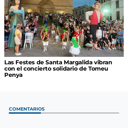
Las Festes de Santa Margalida vibran
con el concierto solidario de Tomeu
Penya
COMENTARIOS