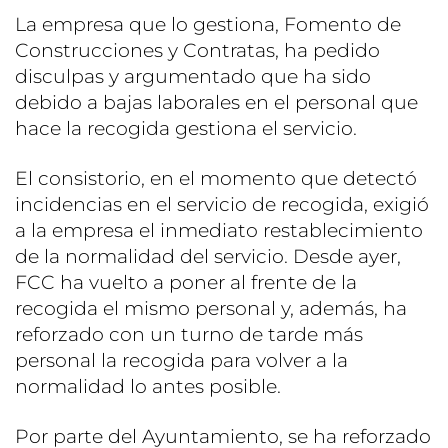
La empresa que lo gestiona, Fomento de
Construcciones y Contratas, ha pedido
disculpas y argumentado que ha sido
debido a bajas laborales en el personal que
hace la recogida gestiona el servicio.
El consistorio, en el momento que detectó
incidencias en el servicio de recogida, exigió
a la empresa el inmediato restablecimiento
de la normalidad del servicio. Desde ayer,
FCC ha vuelto a poner al frente de la
recogida el mismo personal y, además, ha
reforzado con un turno de tarde más
personal la recogida para volver a la
normalidad lo antes posible.
Por parte del Ayuntamiento, se ha reforzado