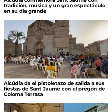
Alcúdia conmemora Sant Jaume con
tradición, música y un gran espectáculo
en su día grande
Alcúdia da el pistoletazo de salida a sus
fiestas de Sant Jaume con el pregón de
Coloma Terrasa