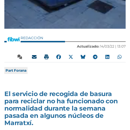
REDACCIÓN
Actualizado:
14/03/22 |
13:07
Part Forana
El servicio de recogida de basura
para reciclar no ha funcionado con
normalidad durante la semana
pasada en algunos núcleos de
Marratxí.