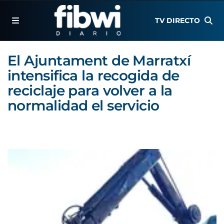
TV DIRECTO
El Ajuntament de Marratxí
intensifica la recogida de
reciclaje para volver a la
normalidad el servicio