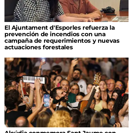
El Ajuntament d'Esporles refuerza la
prevención de incendios con una
campaña de requerimientos y nuevas
actuaciones forestales