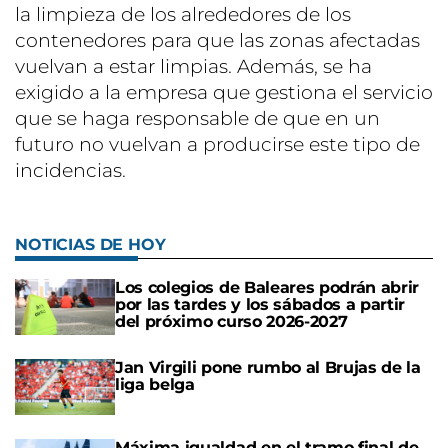
la limpieza de los alrededores de los
contenedores para que las zonas afectadas
vuelvan a estar limpias. Además, se ha
exigido a la empresa que gestiona el servicio
que se haga responsable de que en un
futuro no vuelvan a producirse este tipo de
incidencias.
NOTICIAS DE HOY
Los colegios de Baleares podrán abrir
por las tardes y los sábados a partir
del próximo curso 2026-2027
Jan Virgili pone rumbo al Brujas de la
liga belga
Máxima igualdad en el tramo final de