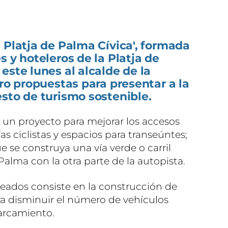
 Platja de Palma Cívica', formada
s y hoteleros de la Platja de
este lunes al alcalde de la
tro propuestas para presentar a la
sto de turismo sostenible.
o un proyecto para mejorar los accesos
as ciclistas y espacios para transeúntes;
se construya una vía verde o carril
Palma con la otra parte de la autopista.
teados consiste en la construcción de
ra disminuir el número de vehículos
arcamiento.