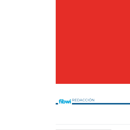
REDACCIÓN