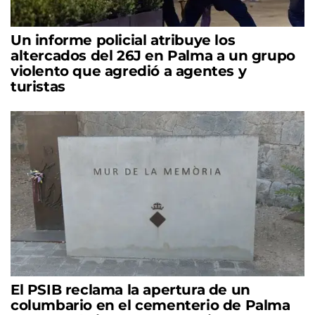
Un informe policial atribuye los
altercados del 26J en Palma a un grupo
violento que agredió a agentes y
turistas
El PSIB reclama la apertura de un
columbario en el cementerio de Palma