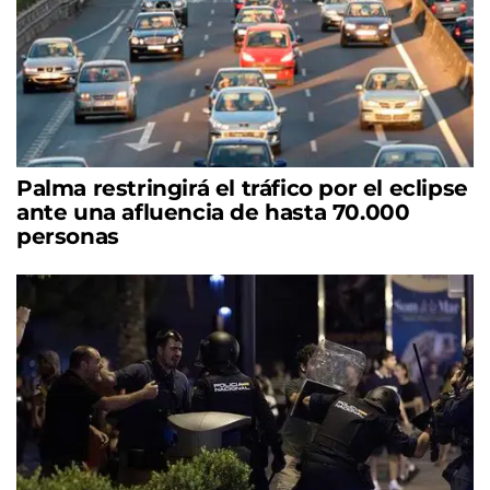
Palma restringirá el tráfico por el eclipse
ante una afluencia de hasta 70.000
personas