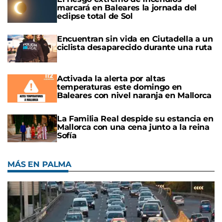
marcará en Baleares la jornada del
eclipse total de Sol
Encuentran sin vida en Ciutadella a un
ciclista desaparecido durante una ruta
Activada la alerta por altas
temperaturas este domingo en
Baleares con nivel naranja en Mallorca
La Familia Real despide su estancia en
Mallorca con una cena junto a la reina
Sofía
MÁS EN PALMA