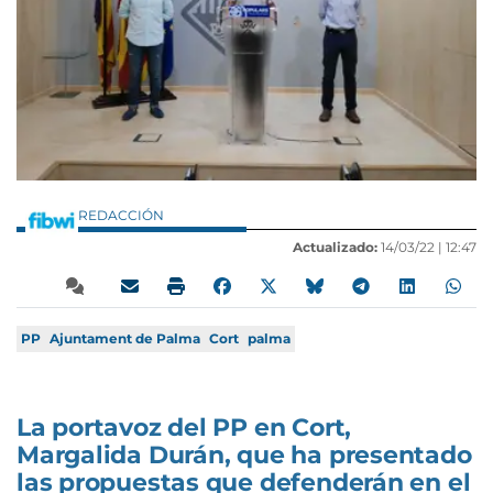
REDACCIÓN
Actualizado:
14/03/22 |
12:47
PP
Ajuntament de Palma
Cort
palma
La portavoz del PP en Cort,
Margalida Durán, que ha presentado
las propuestas que defenderán en el