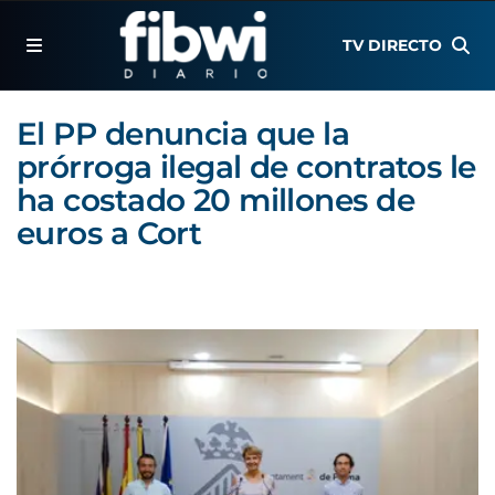
TV DIRECTO
El PP denuncia que la
prórroga ilegal de contratos le
ha costado 20 millones de
euros a Cort