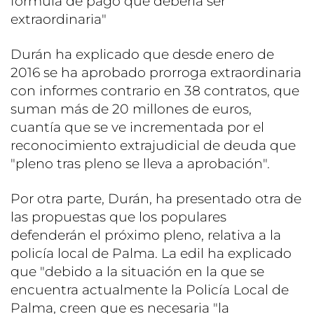
fórmula de pago que debería ser
extraordinaria"
Durán ha explicado que desde enero de
2016 se ha aprobado prorroga extraordinaria
con informes contrario en 38 contratos, que
suman más de 20 millones de euros,
cuantía que se ve incrementada por el
reconocimiento extrajudicial de deuda que
"pleno tras pleno se lleva a aprobación".
Por otra parte, Durán, ha presentado otra de
las propuestas que los populares
defenderán el próximo pleno, relativa a la
policía local de Palma. La edil ha explicado
que "debido a la situación en la que se
encuentra actualmente la Policía Local de
Palma, creen que es necesaria "la