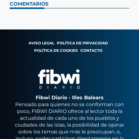
COMENTARIOS
AVISO LEGAL
POLÍTICA DE PRIVACIDAD
POLÍTICA DE COOKIES
CONTACTO
Fibwi Diario - Illes Balears
Pensado para quienes no se conforman con
poco, FIBWI DIARIO ofrece al lector toda la
actualidad de cada uno de los pueblos y
ciudades de las Islas, la posibilidad de opinar
sobre los temas que más le preocupan, o,
incluso, poder participar directamente en la