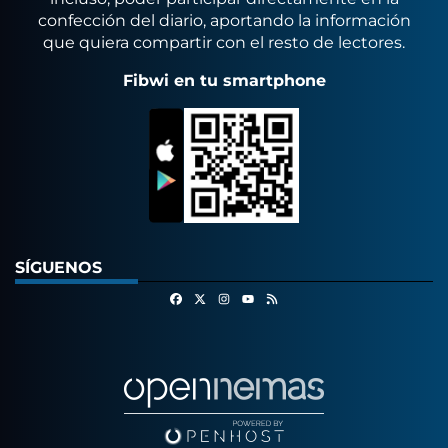
confección del diario, aportando la información
que quiera compartir con el resto de lectores.
Fibwi en tu smartphone
SÍGUENOS
Facebook
X
Instagram
RSS
Youtube