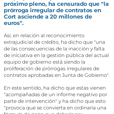
próximo pleno, ha censurado que "la
prórroga irregular de contratos en
Cort asciende a 20 millones de
euros".
Así, en relación al reconocimiento
extrajudicial de crédito, ha dicho que "una
de las consecuencias de la inacción y falta
de iniciativa en la gestión pública del actual
equipo de gobierno está siendo la
proliferación de prórrogas irregulares de
contratos aprobadas en Junta de Gobierno".
En este sentido, ha dicho que estas vienen
"acompañadas de un informe negativo por
parte de intervención" y ha dicho que esto
"provoca que se convierta en ordinaria una