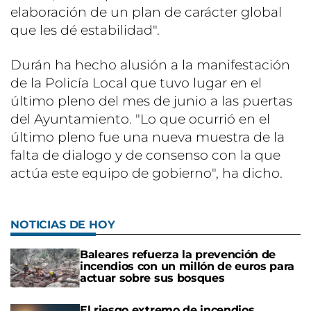
elaboración de un plan de carácter global
que les dé estabilidad".
Durán ha hecho alusión a la manifestación
de la Policía Local que tuvo lugar en el
último pleno del mes de junio a las puertas
del Ayuntamiento. "Lo que ocurrió en el
último pleno fue una nueva muestra de la
falta de dialogo y de consenso con la que
actúa este equipo de gobierno", ha dicho.
NOTICIAS DE HOY
Baleares refuerza la prevención de
incendios con un millón de euros para
actuar sobre sus bosques
El riesgo extremo de incendios