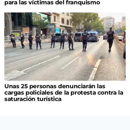
para las víctimas del franquismo
Unas 25 personas denunciarán las
cargas policiales de la protesta contra la
saturación turística