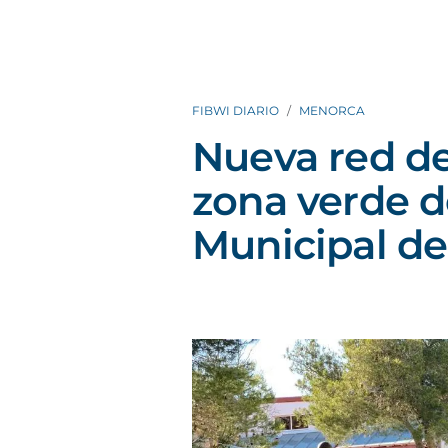
FIBWI DIARIO
MENORCA
Nueva red de
zona verde d
Municipal de