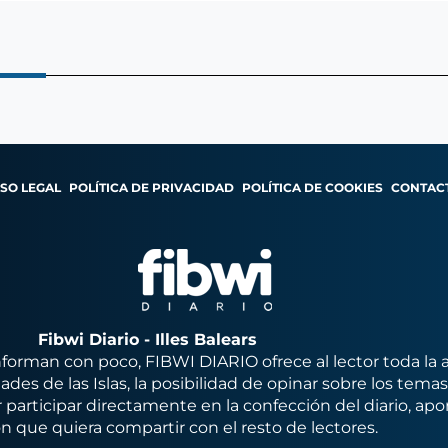
ISO LEGAL
POLÍTICA DE PRIVACIDAD
POLÍTICA DE COOKIES
CONTAC
Fibwi Diario - Illes Balears
orman con poco, FIBWI DIARIO ofrece al lector toda la 
des de las Islas, la posibilidad de opinar sobre los tema
 participar directamente en la confección del diario, apo
n que quiera compartir con el resto de lectores.