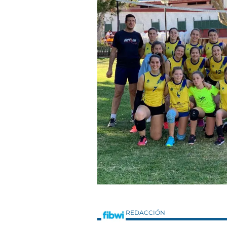
REDACCIÓN