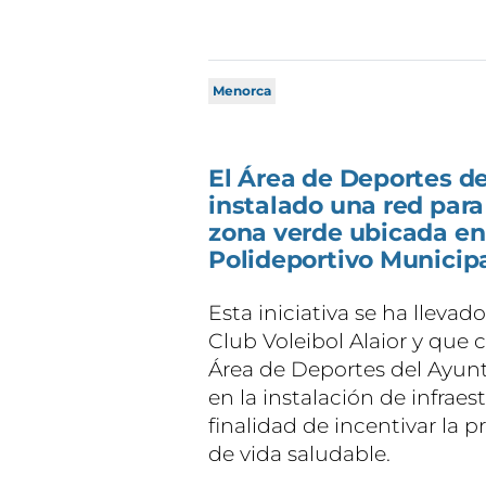
Menorca
El Área de Deportes d
instalado una red para 
zona verde ubicada en
Polideportivo Municipa
Esta iniciativa se ha llevad
Club Voleibol Alaior y que 
Área de Deportes del Ayunt
en la instalación de infraest
finalidad de incentivar la pr
de vida saludable.