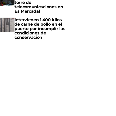
torre de
telecomunicaciones en
Es Mercadal
Intervienen 1.400 kilos
de carne de pollo en el
puerto por incumplir las
condiciones de
conservación