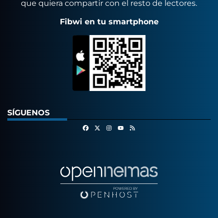
que quiera compartir con el resto de lectores.
Fibwi en tu smartphone
SÍGUENOS
Facebook
X
Instagram
RSS
Youtube