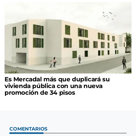
Es Mercadal más que duplicará su
vivienda pública con una nueva
promoción de 34 pisos
COMENTARIOS