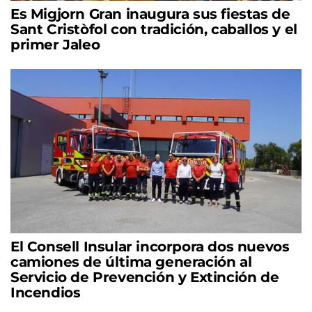
Es Migjorn Gran inaugura sus fiestas de
Sant Cristòfol con tradición, caballos y el
primer Jaleo
El Consell Insular incorpora dos nuevos
camiones de última generación al
Servicio de Prevención y Extinción de
Incendios