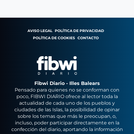
AVISO LEGAL
POLÍTICA DE PRIVACIDAD
POLÍTICA DE COOKIES
CONTACTO
Fibwi Diario - Illes Balears
Pensado para quienes no se conforman con
poco, FIBWI DIARIO ofrece al lector toda la
actualidad de cada uno de los pueblos y
ciudades de las Islas, la posibilidad de opinar
sobre los temas que más le preocupan, o,
incluso, poder participar directamente en la
confección del diario, aportando la información