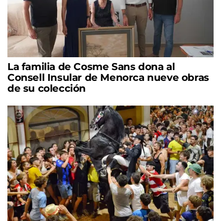
La familia de Cosme Sans dona al
Consell Insular de Menorca nueve obras
de su colección