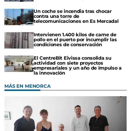
Un coche se incendia tras chocar
contra una torre de
telecomunicaciones en Es Mercadal
Intervienen 1.400 kilos de carne de
pollo en el puerto por incumplir las
condiciones de conservación
El CentreBit Eivissa consolida su
actividad con siete proyectos
empresariales y un año de impulso a
la innovación
MÁS EN MENORCA