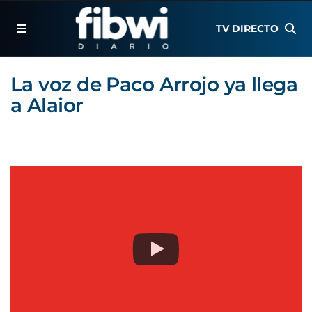
TV DIRECTO
La voz de Paco Arrojo ya llega
a Alaior