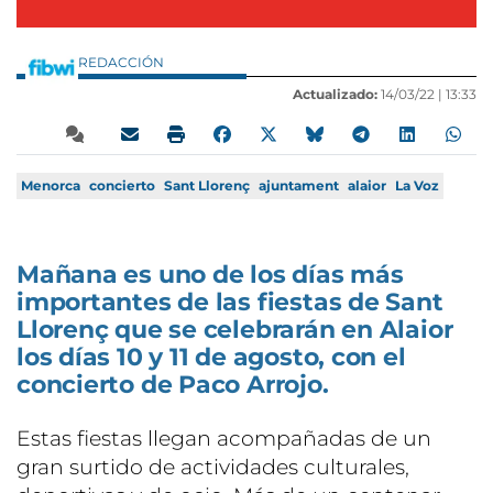
REDACCIÓN
Actualizado:
14/03/22 |
13:33
Menorca
concierto
Sant Llorenç
ajuntament
alaior
La Voz
Mañana es uno de los días más
importantes de las fiestas de Sant
Llorenç que se celebrarán en Alaior
los días 10 y 11 de agosto, con el
concierto de Paco Arrojo.
Estas fiestas llegan acompañadas de un
gran surtido de actividades culturales,