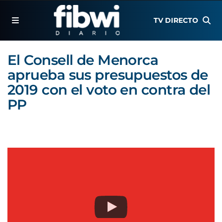
TV DIRECTO
El Consell de Menorca
aprueba sus presupuestos de
2019 con el voto en contra del
PP