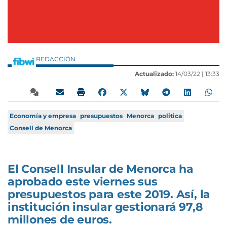
REDACCIÓN
Actualizado:
14/03/22 |
13:33
Economía y empresa
presupuestos
Menorca
politica
Consell de Menorca
El Consell Insular de Menorca ha
aprobado este viernes sus
presupuestos para este 2019. Así, la
institución insular gestionará 97,8
millones de euros.