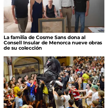
La familia de Cosme Sans dona al
Consell Insular de Menorca nueve obras
de su colección