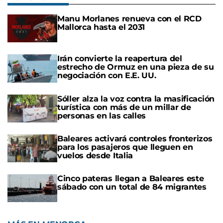
Manu Morlanes renueva con el RCD
Mallorca hasta el 2031
Irán convierte la reapertura del
estrecho de Ormuz en una pieza de su
negociación con E.E. UU.
Sóller alza la voz contra la masificación
turística con más de un millar de
personas en las calles
Baleares activará controles fronterizos
para los pasajeros que lleguen en
vuelos desde Italia
Cinco pateras llegan a Baleares este
sábado con un total de 84 migrantes