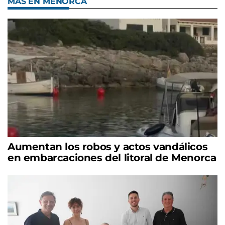
MÁS EN MENORCA
Aumentan los robos y actos vandálicos
en embarcaciones del litoral de Menorca