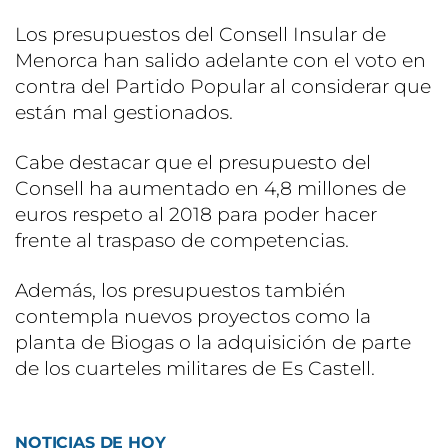
Los presupuestos del Consell Insular de
Menorca han salido adelante con el voto en
contra del Partido Popular al considerar que
están mal gestionados.
Cabe destacar que el presupuesto del
Consell ha aumentado en 4,8 millones de
euros respeto al 2018 para poder hacer
frente al traspaso de competencias.
Además, los presupuestos también
contempla nuevos proyectos como la
planta de Biogas o la adquisición de parte
de los cuarteles militares de Es Castell.
NOTICIAS DE HOY