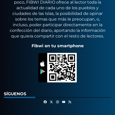
poco, FIBWI DIARIO ofrece al lector toda la
actualidad de cada uno de los pueblos y
ciudades de las Islas, la posibilidad de opinar
sobre los temas que más le preocupan, o,
incluso, poder participar directamente en la
confección del diario, aportando la información
que quiera compartir con el resto de lectores.
Fibwi en tu smartphone
SÍGUENOS
Facebook
X
Instagram
RSS
Youtube