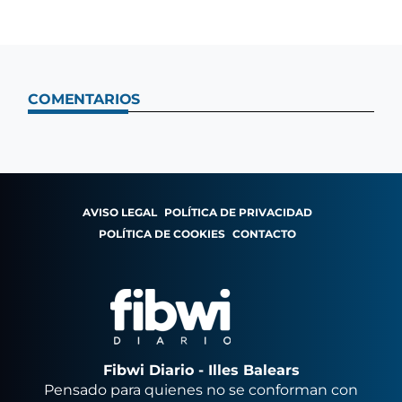
COMENTARIOS
AVISO LEGAL
POLÍTICA DE PRIVACIDAD
POLÍTICA DE COOKIES
CONTACTO
Fibwi Diario - Illes Balears
Pensado para quienes no se conforman con