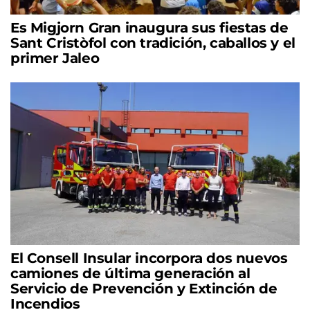
Es Migjorn Gran inaugura sus fiestas de
Sant Cristòfol con tradición, caballos y el
primer Jaleo
El Consell Insular incorpora dos nuevos
camiones de última generación al
Servicio de Prevención y Extinción de
Incendios