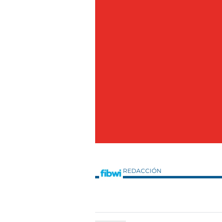
REDACCIÓN