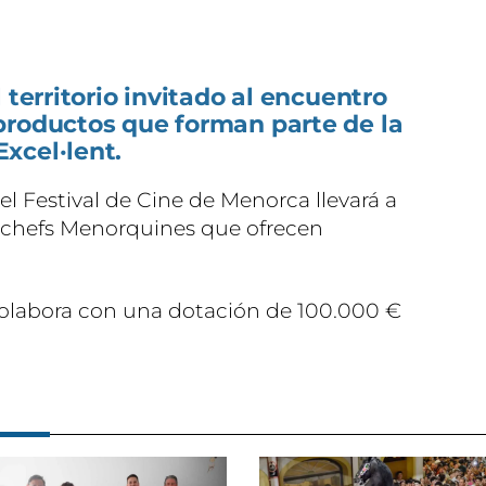
 territorio invitado al encuentro
productos que forman parte de la
xcel·lent.
el Festival de Cine de Menorca llevará a
 chefs Menorquines que ofrecen
colabora con una dotación de 100.000 €