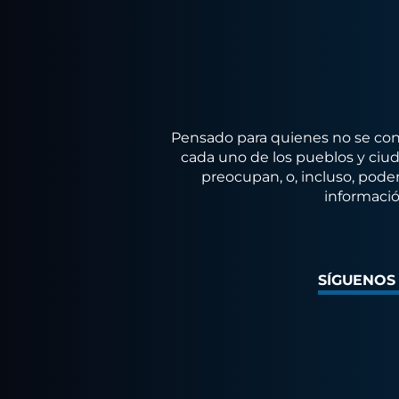
Pensado para quienes no se conf
cada uno de los pueblos y ciuda
preocupan, o, incluso, poder
informació
SÍGUENOS