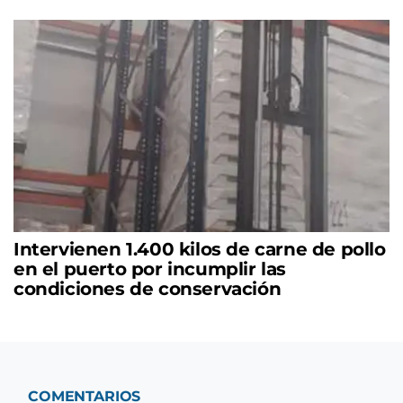
Intervienen 1.400 kilos de carne de pollo
en el puerto por incumplir las
condiciones de conservación
COMENTARIOS