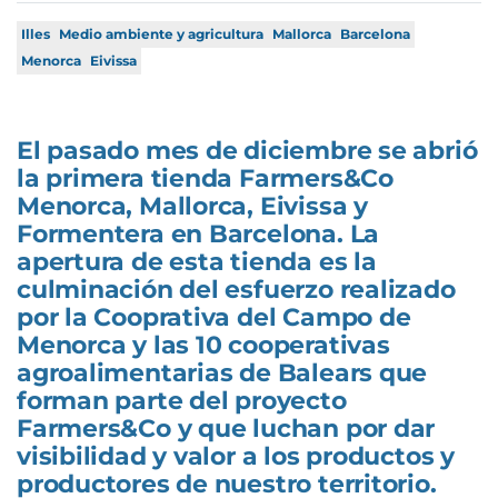
Illes
Medio ambiente y agricultura
Mallorca
Barcelona
Menorca
Eivissa
El pasado mes de diciembre se abrió
la primera tienda Farmers&Co
Menorca, Mallorca, Eivissa y
Formentera en Barcelona. La
apertura de esta tienda es la
culminación del esfuerzo realizado
por la Cooprativa del Campo de
Menorca y las 10 cooperativas
agroalimentarias de Balears que
forman parte del proyecto
Farmers&Co y que luchan por dar
visibilidad y valor a los productos y
productores de nuestro territorio.