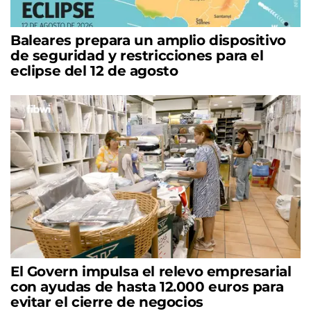
Baleares prepara un amplio dispositivo
de seguridad y restricciones para el
eclipse del 12 de agosto
El Govern impulsa el relevo empresarial
con ayudas de hasta 12.000 euros para
evitar el cierre de negocios