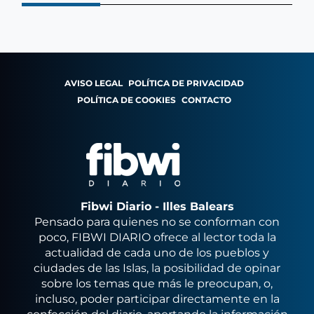
AVISO LEGAL
POLÍTICA DE PRIVACIDAD
POLÍTICA DE COOKIES
CONTACTO
Fibwi Diario - Illes Balears
Pensado para quienes no se conforman con
poco, FIBWI DIARIO ofrece al lector toda la
actualidad de cada uno de los pueblos y
ciudades de las Islas, la posibilidad de opinar
sobre los temas que más le preocupan, o,
incluso, poder participar directamente en la