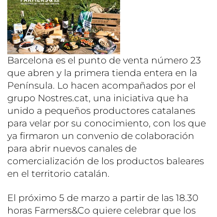
Barcelona es el punto de venta número 23
que abren y la primera tienda entera en la
Península. Lo hacen acompañados por el
grupo Nostres.cat, una iniciativa que ha
unido a pequeños productores catalanes
para velar por su conocimiento, con los que
ya firmaron un convenio de colaboración
para abrir nuevos canales de
comercialización de los productos baleares
en el territorio catalán.
El próximo 5 de marzo a partir de las 18.30
horas Farmers&Co quiere celebrar que los