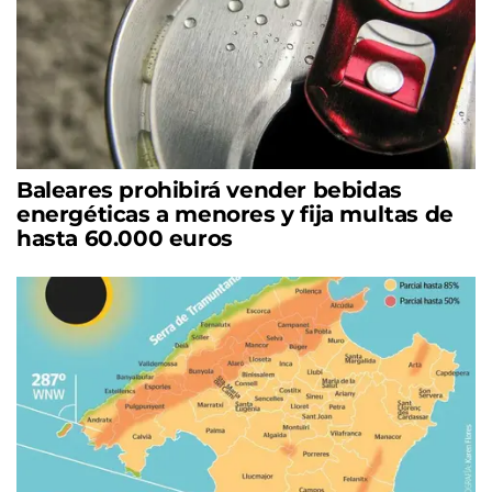
Baleares prohibirá vender bebidas
energéticas a menores y fija multas de
hasta 60.000 euros