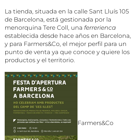
La tienda, situada en la calle Sant Lluís 105
de Barcelona, está gestionada por la
menorquina Tere Coll, una
ferrerienca
establecida desde hace años en Barcelona,
y para Farmers&Co, el mejor perfil para un
punto de venta ya que conoce y quiere los
productos y el territorio.
Farmers&Co