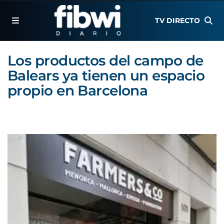
TV DIRECTO
Los productos del campo de
Balears ya tienen un espacio
propio en Barcelona