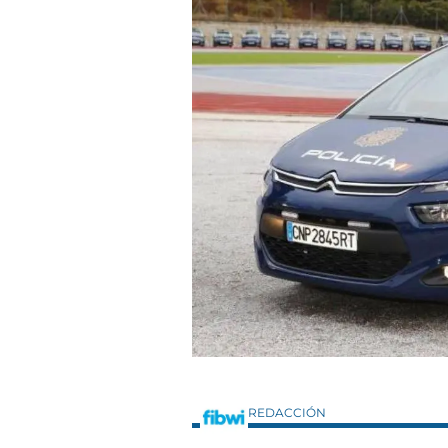
REDACCIÓN