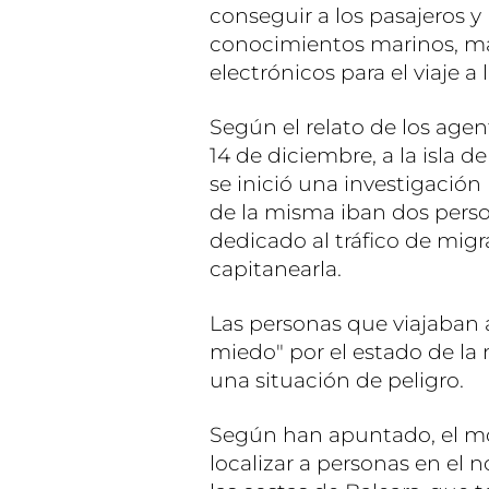
conseguir a los pasajeros y 
conocimientos marinos, m
electrónicos para el viaje a 
Según el relato de los agent
14 de diciembre, a la isla de
se inició una investigación
de la misma iban dos pers
dedicado al tráfico de mig
capitanearla.
Las personas que viajaban 
miedo" por el estado de la
una situación de peligro.
Según han apuntado, el mo
localizar a personas en el 