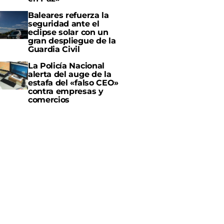
Baleares refuerza la
seguridad ante el
eclipse solar con un
gran despliegue de la
Guardia Civil
La Policía Nacional
alerta del auge de la
estafa del «falso CEO»
contra empresas y
comercios