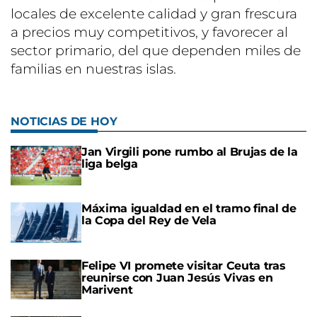
locales de excelente calidad y gran frescura
a precios muy competitivos, y favorecer al
sector primario, del que dependen miles de
familias en nuestras islas.
NOTICIAS DE HOY
Jan Virgili pone rumbo al Brujas de la
liga belga
Máxima igualdad en el tramo final de
la Copa del Rey de Vela
Felipe VI promete visitar Ceuta tras
reunirse con Juan Jesús Vivas en
Marivent