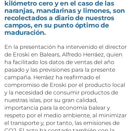
kilómetro cero y en el caso de las
naranjas, mandarinas y limones, son
recolectados a diario de nuestros
campos, en su punto óptimo de
maduración.
En la presentación ha intervenido el director
de Eroski en Balears, Alfredo Herráez, quien
ha facilitado los datos de ventas del año
pasado y las previsiones para la presente
campaña. Herráez ha reafirmado el
compromiso de Eroski por el producto local
y la necesidad de consumir productos de
nuestras islas, por su gran calidad,
importancia para la economía balear y
respeto por el medio ambiente, al minimizar
el transporte y, por tanto, las emisiones de
CO2. El acto ha contado también con la