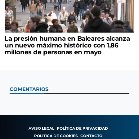
La presión humana en Baleares alcanza
un nuevo máximo histórico con 1,86
millones de personas en mayo
COMENTARIOS
AVISO LEGAL
POLÍTICA DE PRIVACIDAD
POLÍTICA DE COOKIES
CONTACTO