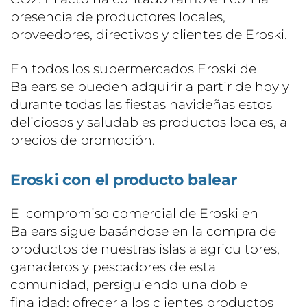
presencia de productores locales,
proveedores, directivos y clientes de Eroski.
En todos los supermercados Eroski de
Balears se pueden adquirir a partir de hoy y
durante todas las fiestas navideñas estos
deliciosos y saludables productos locales, a
precios de promoción.
Eroski con el producto balear
El compromiso comercial de Eroski en
Balears sigue basándose en la compra de
productos de nuestras islas a agricultores,
ganaderos y pescadores de esta
comunidad, persiguiendo una doble
finalidad: ofrecer a los clientes productos