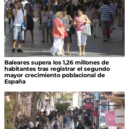
Baleares supera los 1,26 millones de
habitantes tras registrar el segundo
mayor crecimiento poblacional de
España