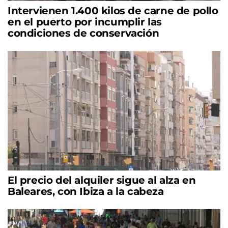
Intervienen 1.400 kilos de carne de pollo
en el puerto por incumplir las
condiciones de conservación
El precio del alquiler sigue al alza en
Baleares, con Ibiza a la cabeza