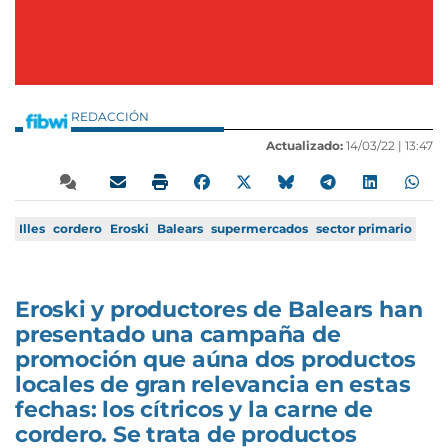
REDACCIÓN
Actualizado:
14/03/22 |
13:47
Illes
cordero
Eroski
Balears
supermercados
sector primario
Eroski y productores de Balears han
presentado una campaña de
promoción que aúna dos productos
locales de gran relevancia en estas
fechas: los cítricos y la carne de
cordero. Se trata de productos