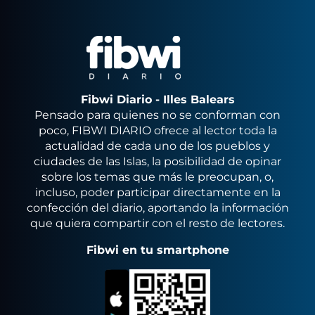
Fibwi Diario - Illes Balears
Pensado para quienes no se conforman con
poco, FIBWI DIARIO ofrece al lector toda la
actualidad de cada uno de los pueblos y
ciudades de las Islas, la posibilidad de opinar
sobre los temas que más le preocupan, o,
incluso, poder participar directamente en la
confección del diario, aportando la información
que quiera compartir con el resto de lectores.
Fibwi en tu smartphone