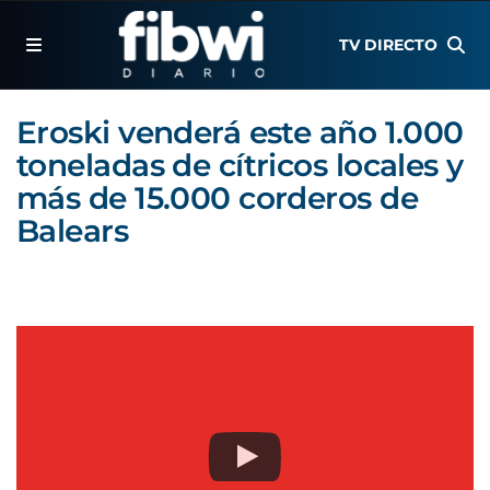
TV DIRECTO
Eroski venderá este año 1.000
toneladas de cítricos locales y
más de 15.000 corderos de
Balears