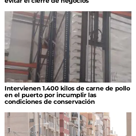
evitar el cierre de negocios
Intervienen 1.400 kilos de carne de pollo
en el puerto por incumplir las
condiciones de conservación