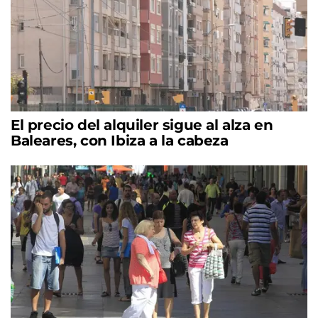
El precio del alquiler sigue al alza en
Baleares, con Ibiza a la cabeza