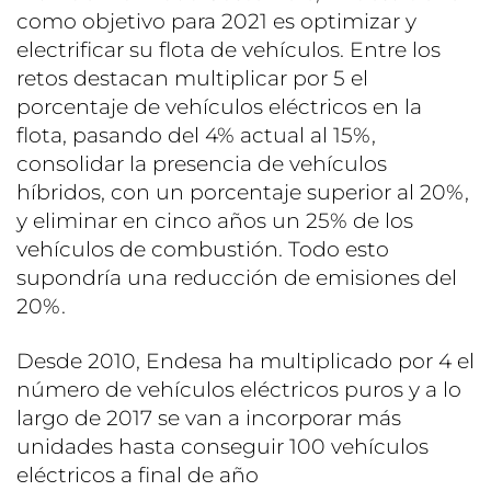
como objetivo para 2021 es optimizar y
electrificar su flota de vehículos. Entre los
retos destacan multiplicar por 5 el
porcentaje de vehículos eléctricos en la
flota, pasando del 4% actual al 15%,
consolidar la presencia de vehículos
híbridos, con un porcentaje superior al 20%,
y eliminar en cinco años un 25% de los
vehículos de combustión. Todo esto
supondría una reducción de emisiones del
20%.
Desde 2010, Endesa ha multiplicado por 4 el
número de vehículos eléctricos puros y a lo
largo de 2017 se van a incorporar más
unidades hasta conseguir 100 vehículos
eléctricos a final de año