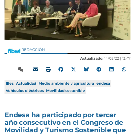
REDACCIÓN
Actualizado:
14/03/22 |
13:47
Illes
Actualidad
Medio ambiente y agricultura
endesa
Vehículos eléctricos
Movilidad sostenible
Endesa ha participado por tercer
año consecutivo en el Congreso de
Movilidad y Turismo Sostenible que