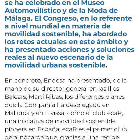
se ha celebrado en el Museo
Automovilístico y de la Moda de
Málaga. El Congreso, en lo referente
a nivel mundial en materia de
movilidad sostenible, ha abordado
los retos actuales en este ámbito y
ha presentado acciones y soluciones
reales al nuevo escenario de la
movilidad urbana sostenible.
En concreto, Endesa ha presentado, de la
mano de su director general en las Illes
Balears, Martí Ribas, los diferentes planes
que la Compañía ha desplegado en
Mallorca y en Eivissa, como el club ecaR,
una iniciativa de movilidad sostenible
pionera en España. ecaR es el primer club
de autocarga que, gracias a una red de