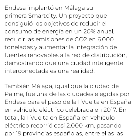
Endesa implantó en Málaga su
primera Smartcity. Un proyecto que
consiguió los objetivos de reducir el
consumo de energía en un 20% anual,
reducir las emisiones de CO2 en 6.000
toneladas y aumentar la integración de
fuentes renovables a la red de distribución,
demostrando que una ciudad inteligente
interconectada es una realidad.
También Málaga, igual que la ciudad de
Palma, fue una de las ciudades elegidas por
Endesa para el paso de la I Vuelta en España
en vehículo eléctrico celebrada en 2017. En
total, la I Vuelta en España en vehículo
eléctrico recorrió casi 2.000 km, pasando
por 19 provincias españolas, entre ellas las