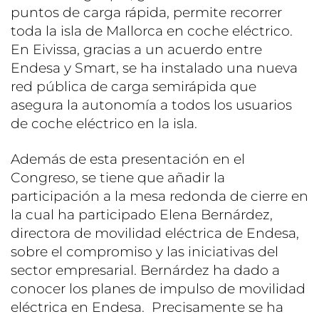
puntos de carga rápida, permite recorrer
toda la isla de Mallorca en coche eléctrico.
En Eivissa, gracias a un acuerdo entre
Endesa y Smart, se ha instalado una nueva
red pública de carga semirápida que
asegura la autonomía a todos los usuarios
de coche eléctrico en la isla.
Además de esta presentación en el
Congreso, se tiene que añadir la
participación a la mesa redonda de cierre en
la cual ha participado Elena Bernárdez,
directora de movilidad eléctrica de Endesa,
sobre el compromiso y las iniciativas del
sector empresarial. Bernárdez ha dado a
conocer los planes de impulso de movilidad
eléctrica en Endesa. Precisamente se ha