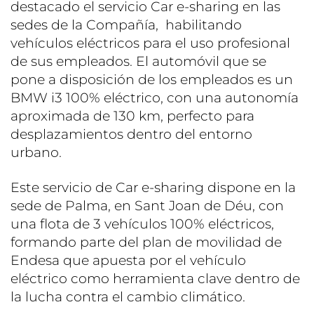
destacado el servicio Car e-sharing en las
sedes de la Compañía, habilitando
vehículos eléctricos para el uso profesional
de sus empleados. El automóvil que se
pone a disposición de los empleados es un
BMW i3 100% eléctrico, con una autonomía
aproximada de 130 km, perfecto para
desplazamientos dentro del entorno
urbano.
Este servicio de Car e-sharing dispone en la
sede de Palma, en Sant Joan de Déu, con
una flota de 3 vehículos 100% eléctricos,
formando parte del plan de movilidad de
Endesa que apuesta por el vehículo
eléctrico como herramienta clave dentro de
la lucha contra el cambio climático.