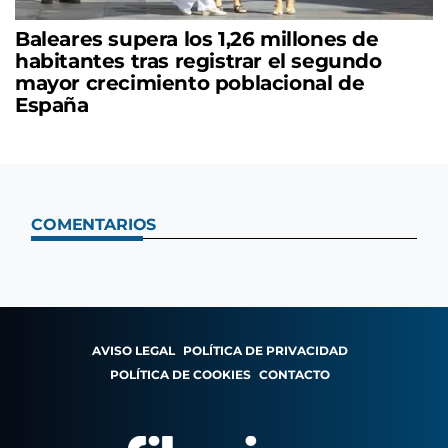
Baleares supera los 1,26 millones de
habitantes tras registrar el segundo
mayor crecimiento poblacional de
España
COMENTARIOS
AVISO LEGAL
POLÍTICA DE PRIVACIDAD
POLÍTICA DE COOKIES
CONTACTO