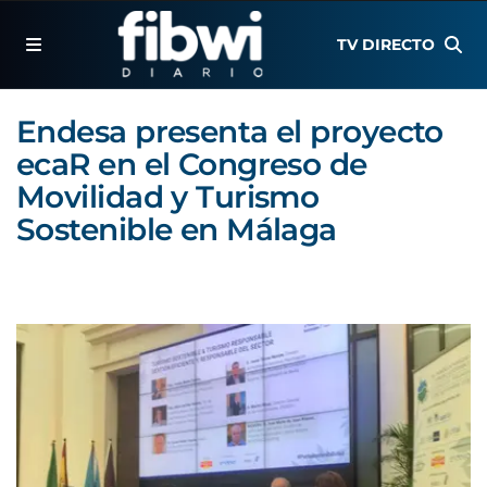
TV DIRECTO
Endesa presenta el proyecto
ecaR en el Congreso de
Movilidad y Turismo
Sostenible en Málaga