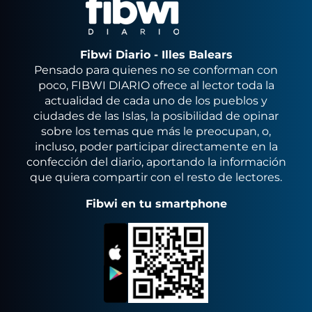
Fibwi Diario - Illes Balears
Pensado para quienes no se conforman con
poco, FIBWI DIARIO ofrece al lector toda la
actualidad de cada uno de los pueblos y
ciudades de las Islas, la posibilidad de opinar
sobre los temas que más le preocupan, o,
incluso, poder participar directamente en la
confección del diario, aportando la información
que quiera compartir con el resto de lectores.
Fibwi en tu smartphone