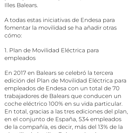
Illes Balears.
A todas estas iniciativas de Endesa para
fomentar la movilidad se ha añadir otras
cómo:
1. Plan de Movilidad Eléctrica para
empleados
En 2017 en Balears se celebró la tercera
edición del Plan de Movilidad Eléctrica para
empleados de Endesa con un total de 70
trabajadores de Balears que conducen un
coche eléctrico 100% en su vida particular.
En total, gracias a las tres ediciones del plan,
en el conjunto de España, 534 empleados
de la compañía, es decir, más del 13% de la