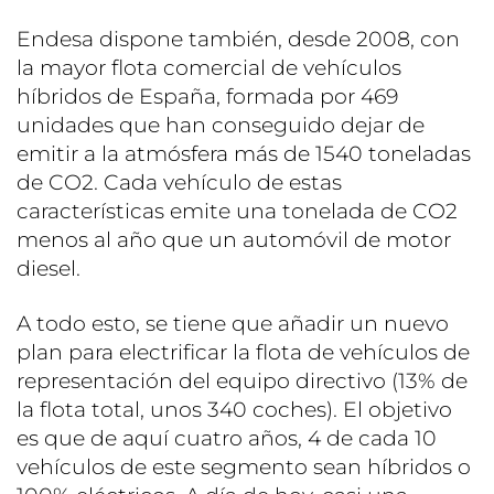
Endesa dispone también, desde 2008, con
la mayor flota comercial de vehículos
híbridos de España, formada por 469
unidades que han conseguido dejar de
emitir a la atmósfera más de 1540 toneladas
de CO2. Cada vehículo de estas
características emite una tonelada de CO2
menos al año que un automóvil de motor
diesel.
A todo esto, se tiene que añadir un nuevo
plan para electrificar la flota de vehículos de
representación del equipo directivo (13% de
la flota total, unos 340 coches). El objetivo
es que de aquí cuatro años, 4 de cada 10
vehículos de este segmento sean híbridos o