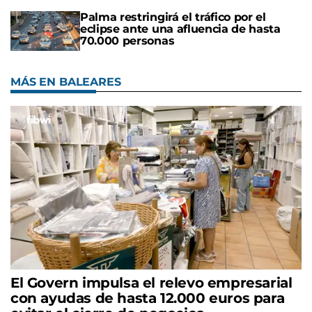
Palma restringirá el tráfico por el
eclipse ante una afluencia de hasta
70.000 personas
MÁS EN BALEARES
El Govern impulsa el relevo empresarial
con ayudas de hasta 12.000 euros para