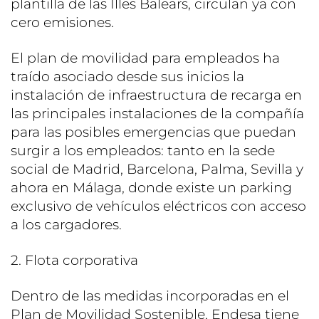
plantilla de las Illes Balears, circulan ya con
cero emisiones.
El plan de movilidad para empleados ha
traído asociado desde sus inicios la
instalación de infraestructura de recarga en
las principales instalaciones de la compañía
para las posibles emergencias que puedan
surgir a los empleados: tanto en la sede
social de Madrid, Barcelona, Palma, Sevilla y
ahora en Málaga, donde existe un parking
exclusivo de vehículos eléctricos con acceso
a los cargadores.
2. Flota corporativa
Dentro de las medidas incorporadas en el
Plan de Movilidad Sostenible, Endesa tiene