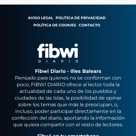
AVISO LEGAL
POLÍTICA DE PRIVACIDAD
POLÍTICA DE COOKIES
CONTACTO
Fibwi Diario - Illes Balears
Pensado para quienes no se conforman con
poco, FIBWI DIARIO ofrece al lector toda la
actualidad de cada uno de los pueblos y
ciudades de las Islas, la posibilidad de opinar
sobre los temas que más le preocupan, o,
incluso, poder participar directamente en la
confección del diario, aportando la información
que quiera compartir con el resto de lectores.