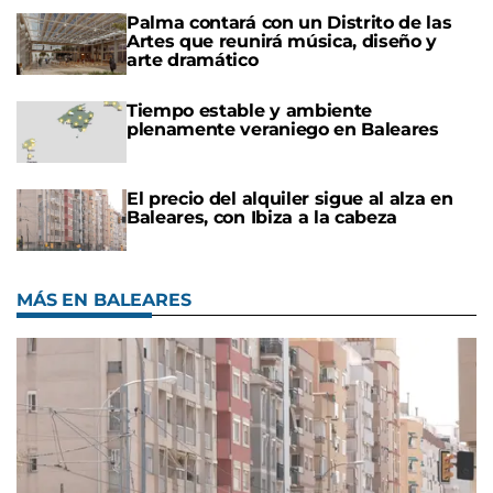
Palma contará con un Distrito de las
Artes que reunirá música, diseño y
arte dramático
Tiempo estable y ambiente
plenamente veraniego en Baleares
El precio del alquiler sigue al alza en
Baleares, con Ibiza a la cabeza
MÁS EN BALEARES