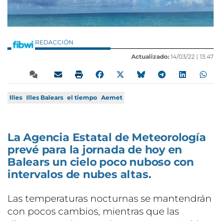
REDACCIÓN
Actualizado:
14/03/22 |
13:47
Illes
Illes Balears
el tiempo
Aemet
La Agencia Estatal de Meteorología
prevé para la jornada de hoy en
Balears un cielo poco nuboso con
intervalos de nubes altas.
Las temperaturas nocturnas se mantendrán
con pocos cambios, mientras que las