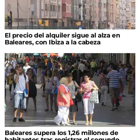
El precio del alquiler sigue al alza en
Baleares, con Ibiza a la cabeza
Baleares supera los 1,26 millones de
habitantes tras registrar el segundo