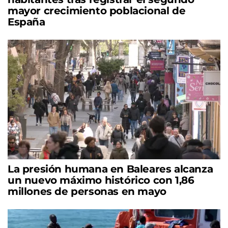
mayor crecimiento poblacional de
España
La presión humana en Baleares alcanza
un nuevo máximo histórico con 1,86
millones de personas en mayo