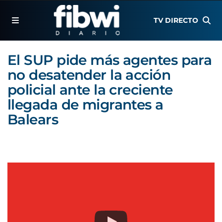
TV DIRECTO
El SUP pide más agentes para
no desatender la acción
policial ante la creciente
llegada de migrantes a
Balears