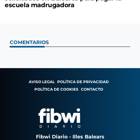
escuela madrugadora
COMENTARIOS
AVISO LEGAL
POLÍTICA DE PRIVACIDAD
POLÍTICA DE COOKIES
CONTACTO
Fibwi Diario - Illes Balears