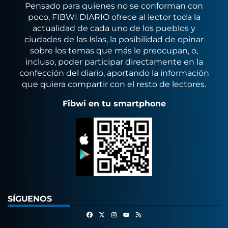
Pensado para quienes no se conforman con
poco, FIBWI DIARIO ofrece al lector toda la
actualidad de cada uno de los pueblos y
ciudades de las Islas, la posibilidad de opinar
sobre los temas que más le preocupan, o,
incluso, poder participar directamente en la
confección del diario, aportando la información
que quiera compartir con el resto de lectores.
Fibwi en tu smartphone
SÍGUENOS
Facebook
X
Instagram
RSS
Youtube