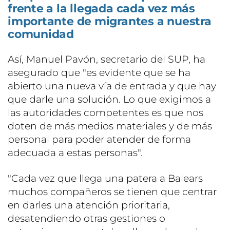
frente a la llegada cada vez más
importante de migrantes a nuestra
comunidad
Así, Manuel Pavón, secretario del SUP, ha
asegurado que "es evidente que se ha
abierto una nueva vía de entrada y que hay
que darle una solución. Lo que exigimos a
las autoridades competentes es que nos
doten de más medios materiales y de más
personal para poder atender de forma
adecuada a estas personas".
"Cada vez que llega una patera a Balears
muchos compañeros se tienen que centrar
en darles una atención prioritaria,
desatendiendo otras gestiones o